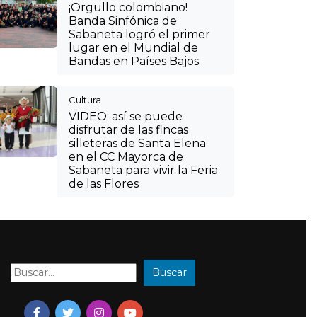
¡Orgullo colombiano!
Banda Sinfónica de
Sabaneta logró el primer
lugar en el Mundial de
Bandas en Países Bajos
Cultura
VIDEO: así se puede
disfrutar de las fincas
silleteras de Santa Elena
en el CC Mayorca de
Sabaneta para vivir la Feria
de las Flores
Buscar
Buscar: