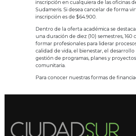
inscripción en cualquiera de las oficina
Sudameris. Si desea cancelar de forma virt
inscripción es de $64.900.
Dentro de la oferta académica se destaca
una duración de diez (10) semestres, 160 
formar profesionales para liderar procesos
calidad de vida, el bienestar, el desarroll
gestión de programas, planes y proyectos 
comunitaria.
Para conocer nuestras formas de financia