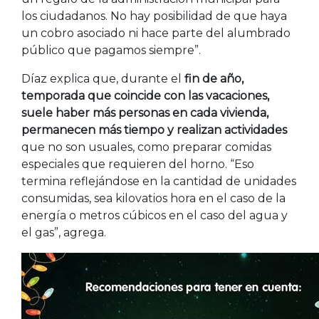
los ciudadanos. No hay posibilidad de que haya
un cobro asociado ni hace parte del alumbrado
público que pagamos siempre”.
Díaz explica que, durante el
fin de año,
temporada que coincide con las vacaciones,
suele haber más personas en cada vivienda,
permanecen más tiempo y realizan actividades
que no son usuales, como preparar comidas
especiales que requieren del horno. “Eso
termina reflejándose en la cantidad de unidades
consumidas, sea kilovatios hora en el caso de la
energía o metros cúbicos en el caso del agua y
el gas”, agrega.