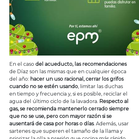
En el caso
del acueducto, las recomendaciones
de Díaz son las mismas que en cualquier época
del año:
hacer un uso racional, cerrar los grifos
cuando no se estén usando
, limitar las duchas
en tiempo y frecuencia y, si es posible, reciclar el
agua del último ciclo de la lavadora.
Respecto al
gas, se recomienda mantenerlo cerrado siempre
que no se use, pero con mayor razón si se
ausentará de casa por horas o días
. Además, usar
sartenes que superen el tamaño de la llama y
priorizar la olla a presión que cocina más rápido