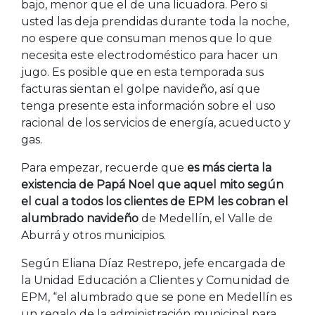
bajo, menor que el de una licuadora. Pero si
usted las deja prendidas durante toda la noche,
no espere que consuman menos que lo que
necesita este electrodoméstico para hacer un
jugo. Es posible que en esta temporada sus
facturas sientan el golpe navideño, así que
tenga presente esta información sobre el uso
racional de los servicios de energía, acueducto y
gas.
Para empezar, recuerde que
es más cierta la
existencia de Papá Noel que aquel mito según
el cual a todos los clientes de EPM les cobran el
alumbrado navideño
de Medellín, el Valle de
Aburrá y otros municipios.
Según Eliana Díaz Restrepo, jefe encargada de
la Unidad Educación a Clientes y Comunidad de
EPM, “el alumbrado que se pone en Medellín es
un regalo de la administración municipal para