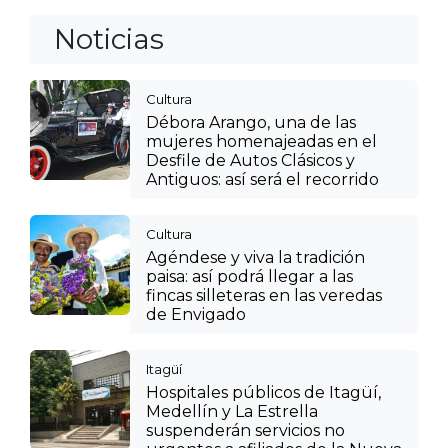
Noticias
Cultura
Débora Arango, una de las
mujeres homenajeadas en el
Desfile de Autos Clásicos y
Antiguos: así será el recorrido
Cultura
Agéndese y viva la tradición
paisa: así podrá llegar a las
fincas silleteras en las veredas
de Envigado
Itagüí
Hospitales públicos de Itagüí,
Medellín y La Estrella
suspenderán servicios no