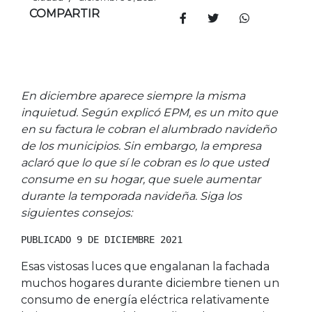
COMPARTIR
En diciembre aparece siempre la misma
inquietud. Según explicó EPM, es un mito que
en su factura le cobran el alumbrado navideño
de los municipios. Sin embargo, la empresa
aclaró que lo que sí le cobran es lo que usted
consume en su hogar, que suele aumentar
durante la temporada navideña. Siga los
siguientes consejos:
PUBLICADO 9 DE DICIEMBRE 2021
Esas vistosas luces que engalanan la fachada
muchos hogares durante diciembre tienen un
consumo de energía eléctrica relativamente