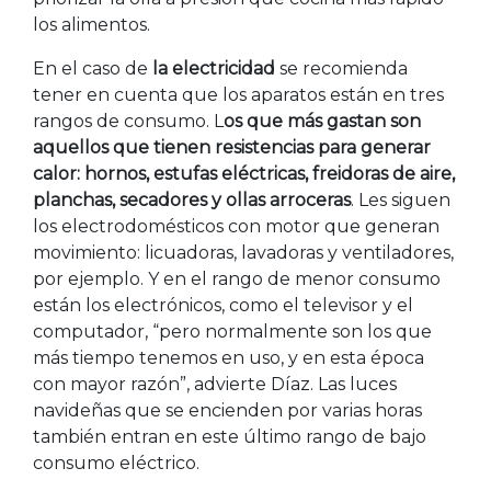
los alimentos.
En el caso de
la electricidad
se recomienda
tener en cuenta que los aparatos están en tres
rangos de consumo. L
os que más gastan son
aquellos que tienen resistencias para generar
calor: hornos, estufas eléctricas, freidoras de aire,
planchas, secadores y ollas arroceras
. Les siguen
los electrodomésticos con motor que generan
movimiento: licuadoras, lavadoras y ventiladores,
por ejemplo. Y en el rango de menor consumo
están los electrónicos, como el televisor y el
computador, “pero normalmente son los que
más tiempo tenemos en uso, y en esta época
con mayor razón”, advierte Díaz. Las luces
navideñas que se encienden por varias horas
también entran en este último rango de bajo
consumo eléctrico.