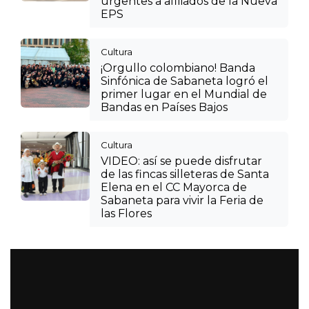
urgentes a afiliados de la Nueva
EPS
Cultura
¡Orgullo colombiano! Banda
Sinfónica de Sabaneta logró el
primer lugar en el Mundial de
Bandas en Países Bajos
Cultura
VIDEO: así se puede disfrutar
de las fincas silleteras de Santa
Elena en el CC Mayorca de
Sabaneta para vivir la Feria de
las Flores