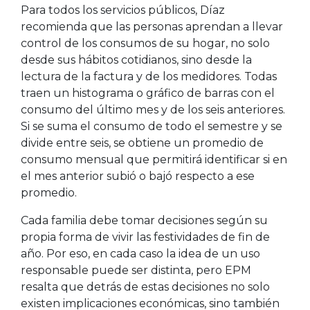
Para todos los servicios públicos, Díaz
recomienda que las personas aprendan a llevar
control de los consumos de su hogar, no solo
desde sus hábitos cotidianos, sino desde la
lectura de la factura y de los medidores. Todas
traen un histograma o gráfico de barras con el
consumo del último mes y de los seis anteriores.
Si se suma el consumo de todo el semestre y se
divide entre seis, se obtiene un promedio de
consumo mensual que permitirá identificar si en
el mes anterior subió o bajó respecto a ese
promedio.
Cada familia debe tomar decisiones según su
propia forma de vivir las festividades de fin de
año. Por eso, en cada caso la idea de un uso
responsable puede ser distinta, pero EPM
resalta que detrás de estas decisiones no solo
existen implicaciones económicas, sino también