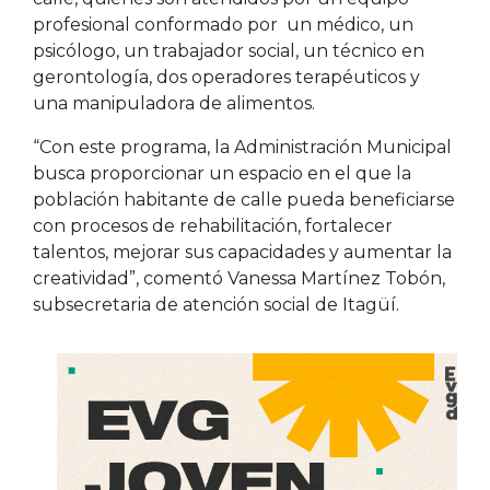
profesional conformado por un médico, un
psicólogo, un trabajador social, un técnico en
gerontología, dos operadores terapéuticos y
una manipuladora de alimentos.
“Con este programa, la Administración Municipal
busca proporcionar un espacio en el que la
población habitante de calle pueda beneficiarse
con procesos de rehabilitación, fortalecer
talentos, mejorar sus capacidades y aumentar la
creatividad”, comentó Vanessa Martínez Tobón,
subsecretaria de atención social de Itagüí.