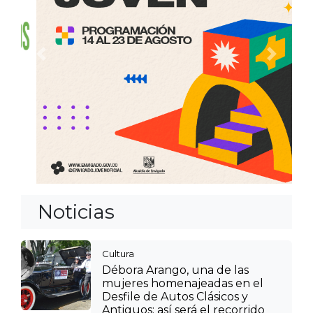
Anterior
Siguien
Noticias
Cultura
Débora Arango, una de las
mujeres homenajeadas en el
Desfile de Autos Clásicos y
Antiguos: así será el recorrido