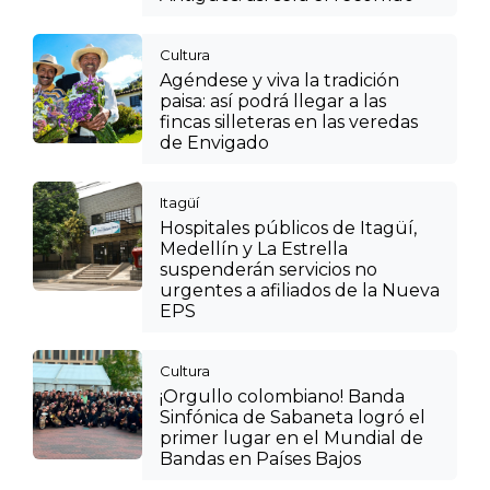
Cultura
Agéndese y viva la tradición
paisa: así podrá llegar a las
fincas silleteras en las veredas
de Envigado
Itagüí
Hospitales públicos de Itagüí,
Medellín y La Estrella
suspenderán servicios no
urgentes a afiliados de la Nueva
EPS
Cultura
¡Orgullo colombiano! Banda
Sinfónica de Sabaneta logró el
primer lugar en el Mundial de
Bandas en Países Bajos