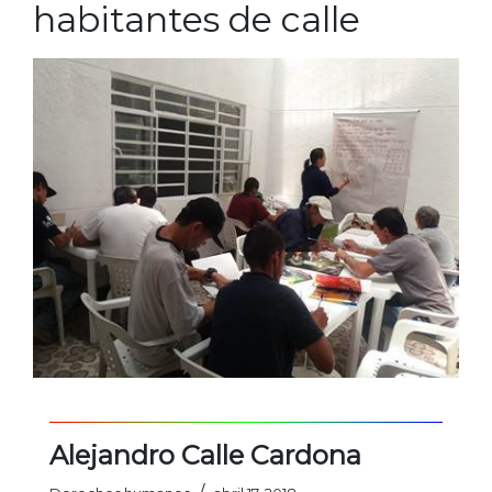
habitantes de calle
Alejandro Calle Cardona