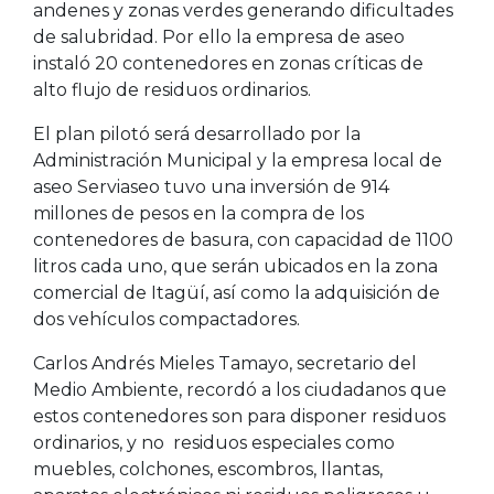
andenes y zonas verdes generando dificultades
de salubridad. Por ello la empresa de aseo
instaló 20 contenedores en zonas críticas de
alto flujo de residuos ordinarios.
El plan pilotó será desarrollado por la
Administración Municipal y la empresa local de
aseo Serviaseo tuvo una inversión de 914
millones de pesos en la compra de los
contenedores de basura, con capacidad de 1100
litros cada uno, que serán ubicados en la zona
comercial de Itagüí, así como la adquisición de
dos vehículos compactadores.
Carlos Andrés Mieles Tamayo, secretario del
Medio Ambiente, recordó a los ciudadanos que
estos contenedores son para disponer residuos
ordinarios, y no residuos especiales como
muebles, colchones, escombros, llantas,