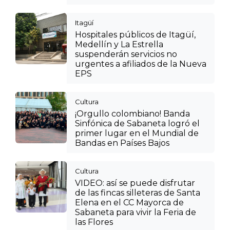
Itagüí
Hospitales públicos de Itagüí,
Medellín y La Estrella
suspenderán servicios no
urgentes a afiliados de la Nueva
EPS
Cultura
¡Orgullo colombiano! Banda
Sinfónica de Sabaneta logró el
primer lugar en el Mundial de
Bandas en Países Bajos
Cultura
VIDEO: así se puede disfrutar
de las fincas silleteras de Santa
Elena en el CC Mayorca de
Sabaneta para vivir la Feria de
las Flores