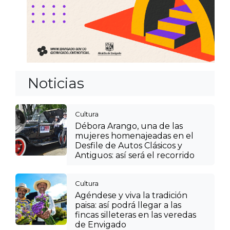
Noticias
Cultura
Débora Arango, una de las
mujeres homenajeadas en el
Desfile de Autos Clásicos y
Antiguos: así será el recorrido
Cultura
Agéndese y viva la tradición
paisa: así podrá llegar a las
fincas silleteras en las veredas
de Envigado