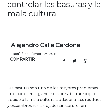
controlar las basuras y la
mala cultura
Alejandro Calle Cardona
/
Itagüí
septiembre 24, 2018
COMPARTIR
Las basuras son uno de los mayores problemas
que padecen algunos sectores del municipio
debido a la mala cultura ciudadana. Los residuos
y escombros son arrojados sin control en