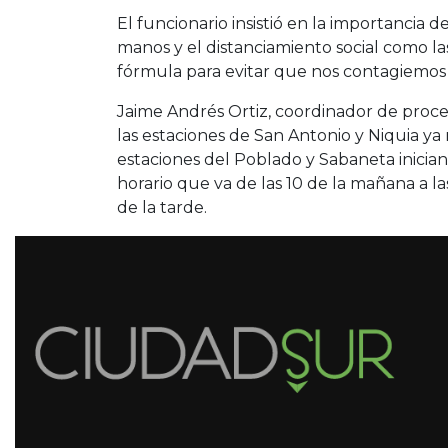
El funcionario insistió en la importancia 
manos y el distanciamiento social como las
fórmula para evitar que nos contagiemos
Jaime Andrés Ortiz, coordinador de proces
las estaciones de San Antonio y Niquia ya
estaciones del Poblado y Sabaneta inician
horario que va de las 10 de la mañana a la
de la tarde.