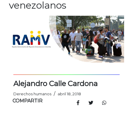
venezolanos
Alejandro Calle Cardona
/
Derechos humanos
abril 18, 2018
COMPARTIR