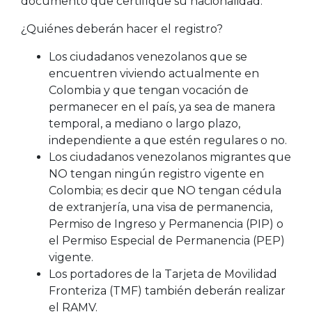
documento que certifique su nacionalidad.
¿Quiénes deberán hacer el registro?
Los ciudadanos venezolanos que se
encuentren viviendo actualmente en
Colombia y que tengan vocación de
permanecer en el país, ya sea de manera
temporal, a mediano o largo plazo,
independiente a que estén regulares o no.
Los ciudadanos venezolanos migrantes que
NO tengan ningún registro vigente en
Colombia; es decir que NO tengan cédula
de extranjería, una visa de permanencia,
Permiso de Ingreso y Permanencia (PIP) o
el Permiso Especial de Permanencia (PEP)
vigente.
Los portadores de la Tarjeta de Movilidad
Fronteriza (TMF) también deberán realizar
el RAMV.