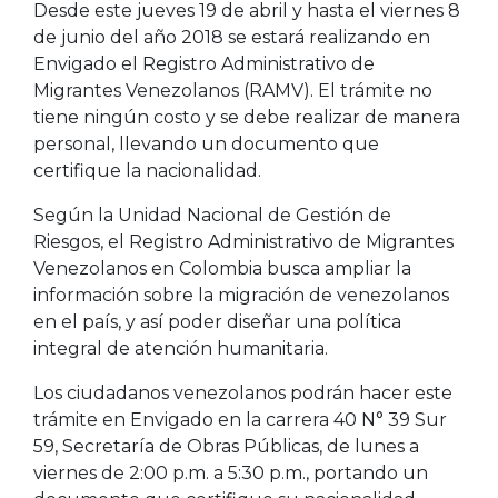
Desde este jueves 19 de abril y hasta el viernes 8
de junio del año 2018 se estará realizando en
Envigado el Registro Administrativo de
Migrantes Venezolanos (RAMV). El trámite no
tiene ningún costo y se debe realizar de manera
personal, llevando un documento que
certifique la nacionalidad.
Según la Unidad Nacional de Gestión de
Riesgos, el Registro Administrativo de Migrantes
Venezolanos en Colombia busca ampliar la
información sobre la migración de venezolanos
en el país, y así poder diseñar una política
integral de atención humanitaria.
Los ciudadanos venezolanos podrán hacer este
trámite en Envigado en la carrera 40 N° 39 Sur
59, Secretaría de Obras Públicas, de lunes a
viernes de 2:00 p.m. a 5:30 p.m., portando un