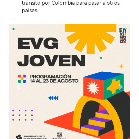
tránsito por Colombia para pasar a otros
países.
Anterior
Siguien