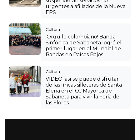
suspenderán servicios no
urgentes a afiliados de la Nueva
EPS
Cultura
¡Orgullo colombiano! Banda
Sinfónica de Sabaneta logró el
primer lugar en el Mundial de
Bandas en Países Bajos
Cultura
VIDEO: así se puede disfrutar
de las fincas silleteras de Santa
Elena en el CC Mayorca de
Sabaneta para vivir la Feria de
las Flores