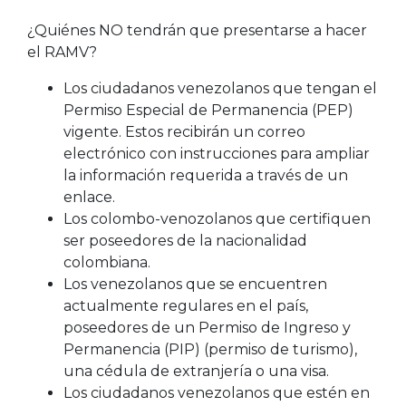
¿Quiénes NO tendrán que presentarse a hacer
el RAMV?
Los ciudadanos venezolanos que tengan el
Permiso Especial de Permanencia (PEP)
vigente. Estos recibirán un correo
electrónico con instrucciones para ampliar
la información requerida a través de un
enlace.
Los colombo-venozolanos que certifiquen
ser poseedores de la nacionalidad
colombiana.
Los venezolanos que se encuentren
actualmente regulares en el país,
poseedores de un Permiso de Ingreso y
Permanencia (PIP) (permiso de turismo),
una cédula de extranjería o una visa.
Los ciudadanos venezolanos que estén en