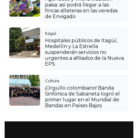
paisa: así podrá llegar a las
fincas silleteras en las veredas
de Envigado
Itagüí
Hospitales públicos de Itagüí,
Medellín y La Estrella
suspenderán servicios no
urgentes a afiliados de la Nueva
EPS
Cultura
¡Orgullo colombiano! Banda
Sinfónica de Sabaneta logró el
primer lugar en el Mundial de
Bandas en Países Bajos