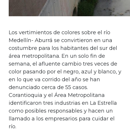
Los vertimientos de colores sobre el río
Medellín- Aburrá se convirtieron en una
costumbre para los habitantes del sur del
área metropolitana. En un solo fin de
semana, el afluente cambio tres veces de
color pasando por el negro, azul y blanco, y
en lo que va corrido del año se han
denunciado cerca de 55 casos.
Corantioquia y el Área Metropolitana
identificaron tres industrias en La Estrella
como posibles responsables y hacen un
llamado a los empresarios para cuidar el
río.