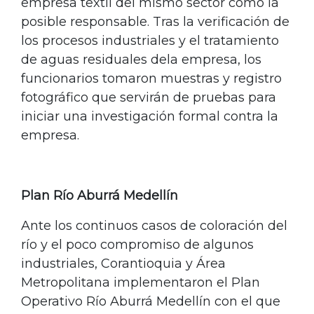
empresa textil del mismo sector como la
posible responsable. Tras la verificación de
los procesos industriales y el tratamiento
de aguas residuales dela empresa, los
funcionarios tomaron muestras y registro
fotográfico que servirán de pruebas para
iniciar una investigación formal contra la
empresa.
Plan Río Aburrá Medellín
Ante los continuos casos de coloración del
río y el poco compromiso de algunos
industriales, Corantioquia y Área
Metropolitana implementaron el Plan
Operativo Río Aburrá Medellín con el que