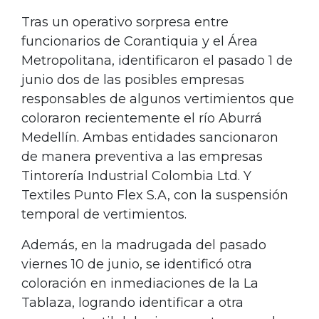
Tras un operativo sorpresa entre
funcionarios de Corantiquia y el Área
Metropolitana, identificaron el pasado 1 de
junio dos de las posibles empresas
responsables de algunos vertimientos que
coloraron recientemente el río Aburrá
Medellín. Ambas entidades sancionaron
de manera preventiva a las empresas
Tintorería Industrial Colombia Ltd. Y
Textiles Punto Flex S.A, con la suspensión
temporal de vertimientos.
Además, en la madrugada del pasado
viernes 10 de junio, se identificó otra
coloración en inmediaciones de la La
Tablaza, logrando identificar a otra