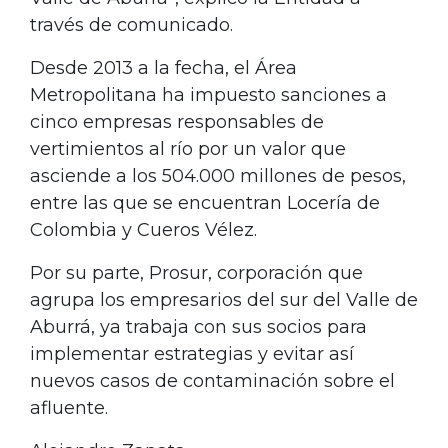
través de comunicado.
Desde 2013 a la fecha, el Área
Metropolitana ha impuesto sanciones a
cinco empresas responsables de
vertimientos al río por un valor que
asciende a los 504.000 millones de pesos,
entre las que se encuentran Locería de
Colombia y Cueros Vélez.
Por su parte, Prosur, corporación que
agrupa los empresarios del sur del Valle de
Aburrá, ya trabaja con sus socios para
implementar estrategias y evitar así
nuevos casos de contaminación sobre el
afluente.