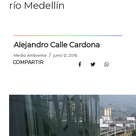
río Medellín
Alejandro Calle Cardona
/
Medio Ambiente
junio 12, 2016
COMPARTIR