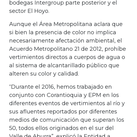
bodegas Intergroup parte posterior y el
sector El Hoyo.
Aunque el Área Metropolitana aclara que
si bien la presencia de color no implica
necesariamente afectación ambiental, el
Acuerdo Metropolitano 21 de 2012, prohíbe
vertimientos directos a cuerpos de agua o
al sistema de alcantarillado público que
alteren su color y calidad.
“Durante el 2016, hemos trabajado en
conjunto con Corantioquia y EPM en los
diferentes eventos de vertimientos al río y
sus afluentes reportados por diferentes
medios de comunicación que superan los
50, todos ellos originados en el sur del
Valle de Aburra”, explicó la Entidad a