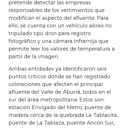
pretende detectar las empresas
responsables de los vertimientos que
modifican el aspecto del afluente. Para
ello, se cuenta con un vehículo aéreo no
tripulado tipo dron para registro
fotográfico y una cámara infrarroja que
permite leer los valores de temperatura a
partir de la imagen.
Ambas entidades ya identificaron seis
puntos críticos donde se han registrado
coloraciones que afectan el principal
afluente del Valle de Aburrá, todos en el
sur del área metropolitana. Estos son:
estación Envigado del Metro, puente de
madera cerca de la quebrada La Tablacita,
puente de La Tablaza, puente Ancón Sur,