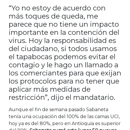
“Yo no estoy de acuerdo con
más toques de queda, me
parece que no tiene un impacto
importante en la contención del
virus. Hoy la responsabilidad es
del ciudadano, si todos usamos
el tapabocas podemos evitar el
contagio y le hago un llamado a
los comerciantes para que exijan
los protocolos para no tener que
aplicar más medidas de
restricción”, dijo el mandatario.
Aunque el fin de semana pasado Sabaneta
tenía una ocupación del 100% de las camas UCI,
hoy ya es del 80%, pero en Antioquia es superior