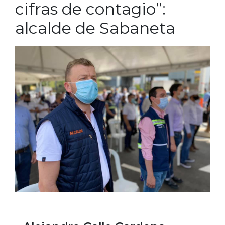
cifras de contagio”:
alcalde de Sabaneta