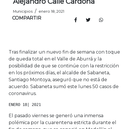
Alejandro Calle Cardona
/
Municipios
enero 18, 2021
COMPARTIR
Tras finalizar un nuevo fin de semana con toque
de queda total en el Valle de Aburrá y la
posibilidad de que se continúe con la restricción
en los próximos días, el alcalde de Sabaneta,
Santiago Montoya, aseguró que no está de
acuerdo. Sabaneta sumó este lunes 50 casos de
coronavirus.
ENERO 18| 2021
El pasado viernes se generó una inmensa
polémica por la cuarentena estricta durante el