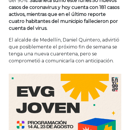
del 90%.
Sabaneta sumó este lunes 50 nuevos
casos de coronavirus y hoy cuenta con 181 casos
activos, mientras que en el último reporte
cuatro habitantes del municipio fallecieron por
cuenta del virus.
El alcalde de Medellín, Daniel Quintero, advirtió
que posiblemente el próximo fin de semana se
tenga una nueva cuarentena, pero se
comprometió a comunicarla con anticipación.