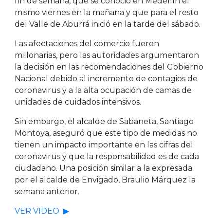
fin de semana, que se conoció en Medellín el
mismo viernes en la mañana y que para el resto
del Valle de Aburrá inició en la tarde del sábado.
Las afectaciones del comercio fueron
millonarias, pero las autoridades argumentaron
la decisión en las recomendaciones del Gobierno
Nacional debido al incremento de contagios de
coronavirus y a la alta ocupación de camas de
unidades de cuidados intensivos.
Sin embargo, el alcalde de Sabaneta, Santiago
Montoya, aseguró que este tipo de medidas no
tienen un impacto importante en las cifras del
coronavirus y que la responsabilidad es de cada
ciudadano. Una posición similar a la expresada
por el alcalde de Envigado, Braulio Márquez la
semana anterior.
VER VIDEO ▶