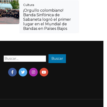
Buscar
Buscar: