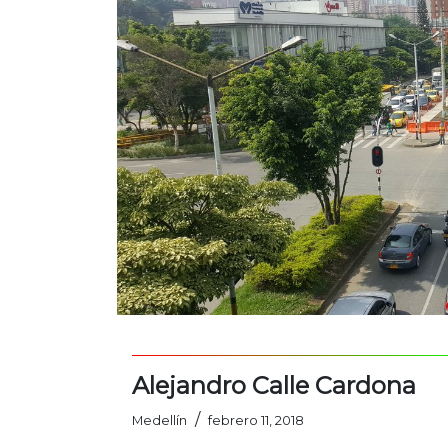
Alejandro Calle Cardona
/
Medellín
febrero 11, 2018