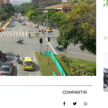
COMPARTIR