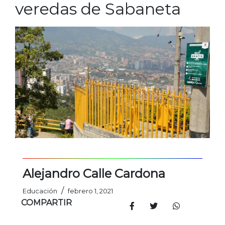
veredas de Sabaneta
Alejandro Calle Cardona
/
Educación
febrero 1, 2021
COMPARTIR