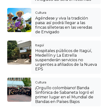
Cultura
Agéndese y viva la tradición
paisa: así podrá llegar a las
fincas silleteras en las veredas
de Envigado
Itagüí
Hospitales públicos de Itagüí,
Medellín y La Estrella
suspenderán servicios no
urgentes a afiliados de la Nueva
EPS
Cultura
¡Orgullo colombiano! Banda
Sinfónica de Sabaneta logró el
primer lugar en el Mundial de
Bandas en Países Bajos