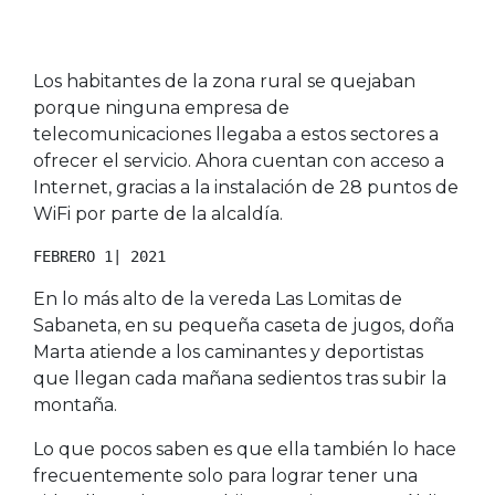
Los habitantes de la zona rural se quejaban
porque ninguna empresa de
telecomunicaciones llegaba a estos sectores a
ofrecer el servicio. Ahora cuentan con acceso a
Internet, gracias a la instalación de 28 puntos de
WiFi por parte de la alcaldía.
FEBRERO 1| 2021
En lo más alto de la vereda Las Lomitas de
Sabaneta, en su pequeña caseta de jugos, doña
Marta atiende a los caminantes y deportistas
que llegan cada mañana sedientos tras subir la
montaña.
Lo que pocos saben es que ella también lo hace
frecuentemente solo para lograr tener una