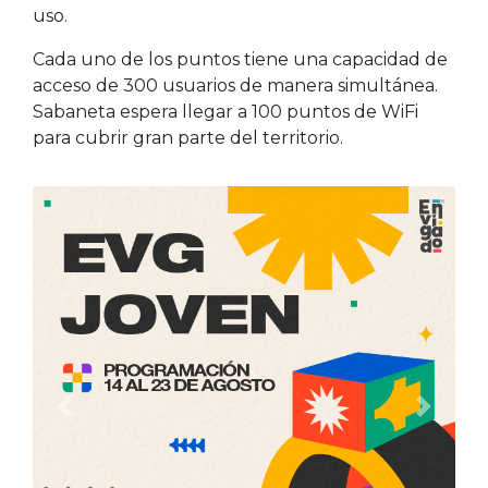
uso.
Cada uno de los puntos tiene una capacidad de
acceso de 300 usuarios de manera simultánea.
Sabaneta espera llegar a 100 puntos de WiFi
para cubrir gran parte del territorio.
Anterior
Siguien