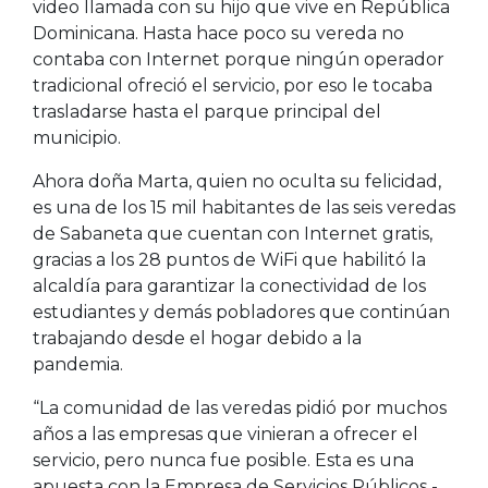
video llamada con su hijo que vive en República
Dominicana. Hasta hace poco su vereda no
contaba con Internet porque ningún operador
tradicional ofreció el servicio, por eso le tocaba
trasladarse hasta el parque principal del
municipio.
Ahora doña Marta, quien no oculta su felicidad,
es una de los 15 mil habitantes de las seis veredas
de Sabaneta que cuentan con Internet gratis,
gracias a los 28 puntos de WiFi que habilitó la
alcaldía para garantizar la conectividad de los
estudiantes y demás pobladores que continúan
trabajando desde el hogar debido a la
pandemia.
“La comunidad de las veredas pidió por muchos
años a las empresas que vinieran a ofrecer el
servicio, pero nunca fue posible. Esta es una
apuesta con la Empresa de Servicios Públicos -