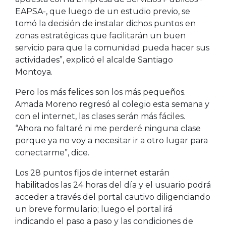
EAPSA-, que luego de un estudio previo, se
tomó la decisión de instalar dichos puntos en
zonas estratégicas que facilitarán un buen
servicio para que la comunidad pueda hacer sus
actividades”, explicó el alcalde Santiago
Montoya.
Pero los más felices son los más pequeños.
Amada Moreno regresó al colegio esta semana y
con el internet, las clases serán más fáciles.
“Ahora no faltaré ni me perderé ninguna clase
porque ya no voy a necesitar ir a otro lugar para
conectarme”, dice.
Los 28 puntos fijos de internet estarán
habilitados las 24 horas del día y el usuario podrá
acceder a través del portal cautivo diligenciando
un breve formulario; luego el portal irá
indicando el paso a paso y las condiciones de