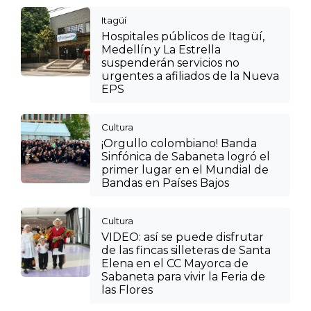
Itagüí
Hospitales públicos de Itagüí,
Medellín y La Estrella
suspenderán servicios no
urgentes a afiliados de la Nueva
EPS
Cultura
¡Orgullo colombiano! Banda
Sinfónica de Sabaneta logró el
primer lugar en el Mundial de
Bandas en Países Bajos
Cultura
VIDEO: así se puede disfrutar
de las fincas silleteras de Santa
Elena en el CC Mayorca de
Sabaneta para vivir la Feria de
las Flores