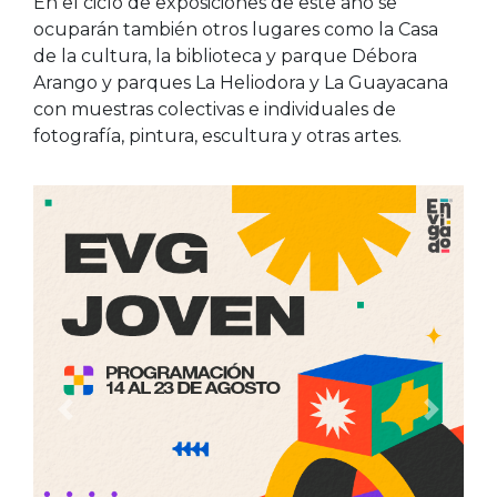
En el ciclo de exposiciones de este año se
ocuparán también otros lugares como la Casa
de la cultura, la biblioteca y parque Débora
Arango y parques La Heliodora y La Guayacana
con muestras colectivas e individuales de
fotografía, pintura, escultura y otras artes.
Anterior
Siguien