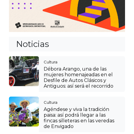
Noticias
Cultura
Débora Arango, una de las
mujeres homenajeadas en el
Desfile de Autos Clásicos y
Antiguos: así será el recorrido
Cultura
Agéndese y viva la tradición
paisa: así podrá llegar a las
fincas silleteras en las veredas
de Envigado