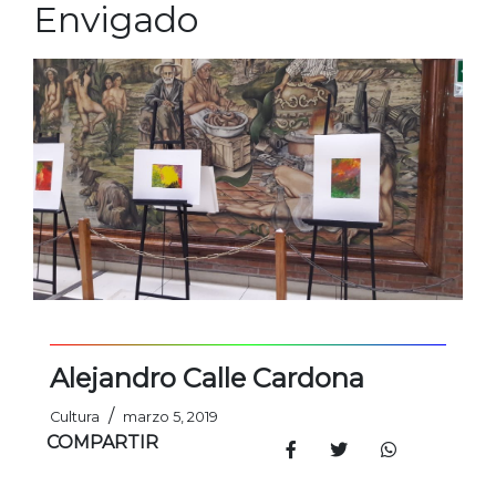
Envigado
Alejandro Calle Cardona
/
Cultura
marzo 5, 2019
COMPARTIR