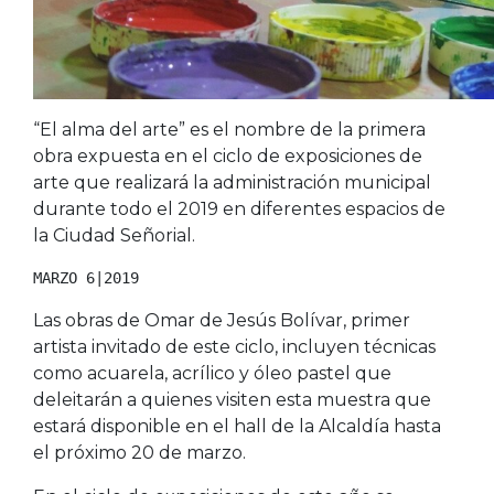
“El alma del arte” es el nombre de la primera
obra expuesta en el ciclo de exposiciones de
arte que realizará la administración municipal
durante todo el 2019 en diferentes espacios de
la Ciudad Señorial.
MARZO 6|2019
Las obras de Omar de Jesús Bolívar, primer
artista invitado de este ciclo, incluyen técnicas
como acuarela, acrílico y óleo pastel que
deleitarán a quienes visiten esta muestra que
estará disponible en el hall de la Alcaldía hasta
el próximo 20 de marzo.