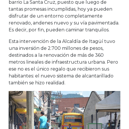
barrio La Santa Cruz, puesto que luego de
tantas promesas incumplidas, hoy ya pueden
disfrutar de un entorno completamente
renovado, andenes nuevo y su vía pavimentada.
Es decir, por fin, pueden caminar tranquilos.
Esta intervención de la Alcaldía de Itagüí tuvo
una inversión de 2.700 millones de pesos,
destinados a la renovación de más de 360
metros lineales de infraestructura urbana. Pero
ese no es el único regalo que recibieron sus
habitantes: el nuevo sistema de alcantarillado
también se hizo realidad.