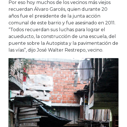
Por eso hoy muchos de los vecinos más viejos
recuerdan Álvaro Garcés, quien durante 20
años fue el presidente de la junta acción
comunal de este barrio y fue asesinado en 2011.
“Todos recuerdan sus luchas para lograr el
acueducto, la construcción de una escuela, del
puente sobre la Autopista y la pavimentación de
las vías”, dijo José Walter Restrepo, vecino.