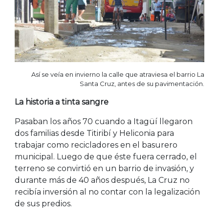
Así se veía en invierno la calle que atraviesa el barrio La
Santa Cruz, antes de su pavimentación.
La historia a tinta sangre
Pasaban los años 70 cuando a Itagüí llegaron
dos familias desde Titiribí y Heliconia para
trabajar como recicladores en el basurero
municipal. Luego de que éste fuera cerrado, el
terreno se convirtió en un barrio de invasión, y
durante más de 40 años después, La Cruz no
recibía inversión al no contar con la legalización
de sus predios.