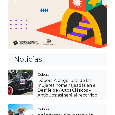
Anterior
Siguien
Noticias
Cultura
Débora Arango, una de las
mujeres homenajeadas en el
Desfile de Autos Clásicos y
Antiguos: así será el recorrido
Cultura