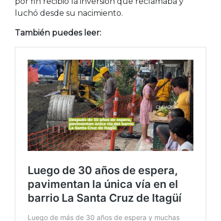
por fin recibió la inversión que reclamaba y
luchó desde su nacimiento.
También puedes leer: