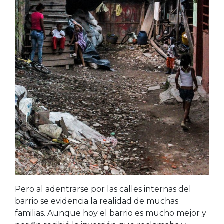
Pero al adentrarse por las calles internas del
barrio se evidencia la realidad de muchas
familias. Aunque hoy el barrio es mucho mejor y