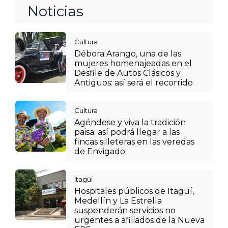
Noticias
Cultura
Débora Arango, una de las
mujeres homenajeadas en el
Desfile de Autos Clásicos y
Antiguos: así será el recorrido
Cultura
Agéndese y viva la tradición
paisa: así podrá llegar a las
fincas silleteras en las veredas
de Envigado
Itagüí
Hospitales públicos de Itagüí,
Medellín y La Estrella
suspenderán servicios no
urgentes a afiliados de la Nueva