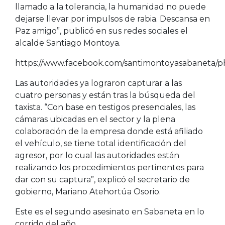
llamado a la tolerancia, la humanidad no puede
dejarse llevar por impulsos de rabia. Descansa en
Paz amigo”, publicó en sus redes sociales el
alcalde Santiago Montoya.
https://www.facebook.com/santimontoyasabaneta/p
Las autoridades ya lograron capturar a las
cuatro personas y están tras la búsqueda del
taxista. “Con base en testigos presenciales, las
cámaras ubicadas en el sector y la plena
colaboración de la empresa donde está afiliado
el vehículo, se tiene total identificación del
agresor, por lo cual las autoridades están
realizando los procedimientos pertinentes para
dar con su captura”, explicó el secretario de
gobierno, Mariano Atehortúa Osorio.
Este es el segundo asesinato en Sabaneta en lo
corrido del año.