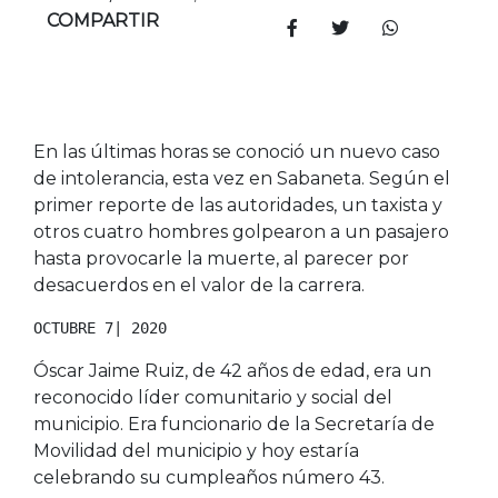
COMPARTIR
En las últimas horas se conoció un nuevo caso
de intolerancia, esta vez en Sabaneta. Según el
primer reporte de las autoridades, un taxista y
otros cuatro hombres golpearon a un pasajero
hasta provocarle la muerte, al parecer por
desacuerdos en el valor de la carrera.
OCTUBRE 7| 2020
Óscar Jaime Ruiz, de 42 años de edad, era un
reconocido líder comunitario y social del
municipio. Era funcionario de la Secretaría de
Movilidad del municipio y hoy estaría
celebrando su cumpleaños número 43.