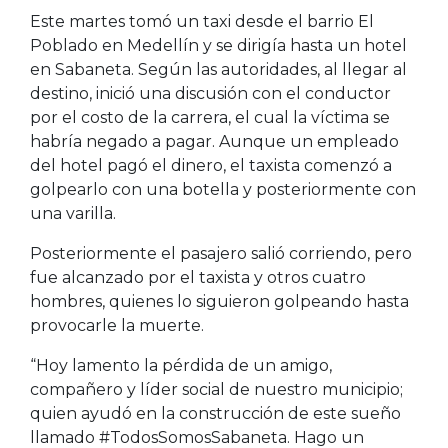
Este martes tomó un taxi desde el barrio El
Poblado en Medellín y se dirigía hasta un hotel
en Sabaneta. Según las autoridades, al llegar al
destino, inició una discusión con el conductor
por el costo de la carrera, el cual la víctima se
habría negado a pagar. Aunque un empleado
del hotel pagó el dinero, el taxista comenzó a
golpearlo con una botella y posteriormente con
una varilla.
Posteriormente el pasajero salió corriendo, pero
fue alcanzado por el taxista y otros cuatro
hombres, quienes lo siguieron golpeando hasta
provocarle la muerte.
“Hoy lamento la pérdida de un amigo,
compañero y líder social de nuestro municipio;
quien ayudó en la construcción de este sueño
llamado #TodosSomosSabaneta. Hago un