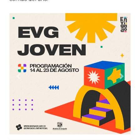
Anterior
Siguien