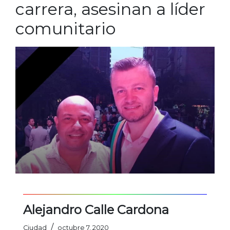
carrera, asesinan a líder
comunitario
Alejandro Calle Cardona
/
Ciudad
octubre 7, 2020