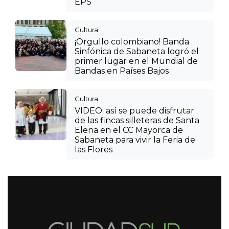
EPS
Cultura
¡Orgullo colombiano! Banda
Sinfónica de Sabaneta logró el
primer lugar en el Mundial de
Bandas en Países Bajos
Cultura
VIDEO: así se puede disfrutar
de las fincas silleteras de Santa
Elena en el CC Mayorca de
Sabaneta para vivir la Feria de
las Flores