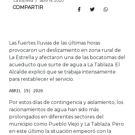
/
La Estrella
abril 19, 2020
COMPARTIR
Las fuertes lluvias de las últimas horas
provocaron un deslizamiento en zona rural de
La Estrella y afectaron una de las bocatomas del
acueducto que surte de agua a La Tablaza. El
Alcalde explicó que se trabaja intensamente
para restablecer el servicio.
ABRIL 19| 2020
Por estos días de contingencia y aislamiento, los
racionamientos de agua han sido más
prolongados en diferentes sectores del
municipio como Pueblo Viejo y La Tablaza. Pero
en este último la situación empeoró con la