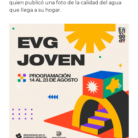
quien publicó una foto de la calidad del agua
que llega a su hogar.
Anterior
Siguien