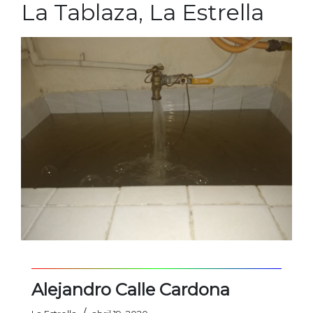
La Tablaza, La Estrella
Alejandro Calle Cardona