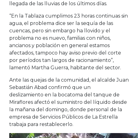
llegada de las lluvias de los últimos días.
“En la Tablaza cumplimos 23 horas continuas sin
agua, el problema dice ser la sequía de las
cuencas, pero sin embargo ha llovido y el
problema no es nuevo, familias con niños,
ancianos y población en general estamos
afectados, tampoco hay aviso previo del corte
por períodos tan largos de racionamiento”,
lamentó Martha Guerra, habitante del sector.
Ante las quejas de la comunidad, el alcalde Juan
Sebastián Abad confirmó que un
deslizamiento en la bocatoma del tanque de
Miraflores afectó el suministro del líquido desde
la mañana del domingo, donde personal de la
empresa de Servicios Públicos de La Estrella
trabaja para restablecerlo.