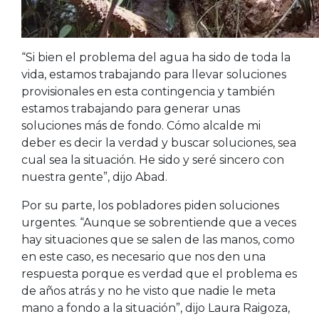
“Si bien el problema del agua ha sido de toda la
vida, estamos trabajando para llevar soluciones
provisionales en esta contingencia y también
estamos trabajando para generar unas
soluciones más de fondo. Cómo alcalde mi
deber es decir la verdad y buscar soluciones, sea
cual sea la situación. He sido y seré sincero con
nuestra gente”, dijo Abad.
Por su parte, los pobladores piden soluciones
urgentes. “Aunque se sobrentiende que a veces
hay situaciones que se salen de las manos, como
en este caso, es necesario que nos den una
respuesta porque es verdad que el problema es
de años atrás y no he visto que nadie le meta
mano a fondo a la situación”, dijo Laura Raigoza,