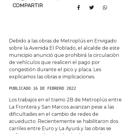
COMPARTIR
Debido a las obras de Metroplús en Envigado
sobre la Avenida El Poblado, el alcalde de este
municipio anunció que prohibirá la circulación
de vehículos que realicen el pago por
congestión durante el pico y placa. Les
explicamos las obras e implicaciones.
PUBLICADO 16 DE FEBRERO 2022
Los trabajos en el tramo 2B de Metroplús entre
La Frontera y San Marcos avanzan pese a las
dificultades en el cambio de redes de
acueducto. Recientemente se habilitaron dos
carriles entre Euro y La Ayurá y las obras se