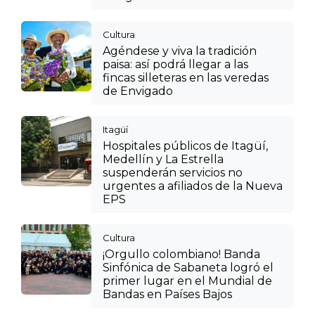
Cultura
Agéndese y viva la tradición
paisa: así podrá llegar a las
fincas silleteras en las veredas
de Envigado
Itagüí
Hospitales públicos de Itagüí,
Medellín y La Estrella
suspenderán servicios no
urgentes a afiliados de la Nueva
EPS
Cultura
¡Orgullo colombiano! Banda
Sinfónica de Sabaneta logró el
primer lugar en el Mundial de
Bandas en Países Bajos