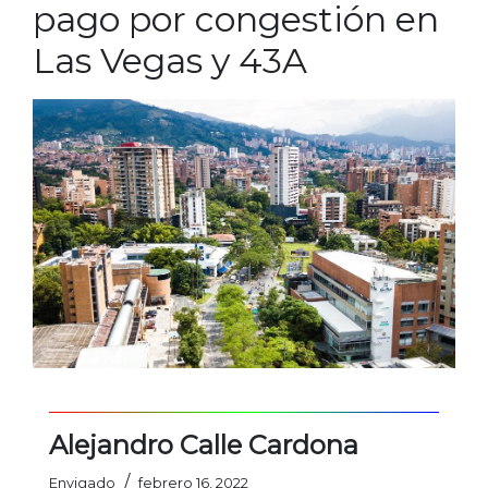
pago por congestión en
Las Vegas y 43A
Alejandro Calle Cardona
/
Envigado
febrero 16, 2022