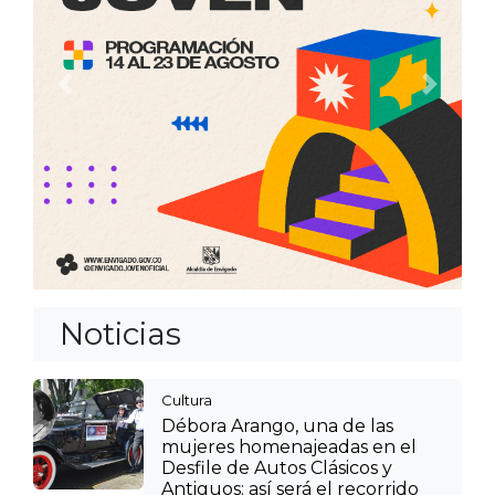
Anterior
Siguien
Noticias
Cultura
Débora Arango, una de las
mujeres homenajeadas en el
Desfile de Autos Clásicos y
Antiguos: así será el recorrido