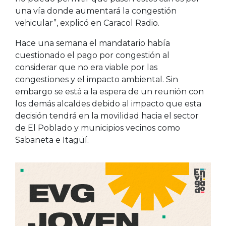
una vía donde aumentará la congestión
vehicular”, explicó en Caracol Radio.
Hace una semana el mandatario había
cuestionado el pago por congestión al
considerar que no era viable por las
congestiones y el impacto ambiental. Sin
embargo se está a la espera de un reunión con
los demás alcaldes debido al impacto que esta
decisión tendrá en la movilidad hacia el sector
de El Poblado y municipios vecinos como
Sabaneta e Itagüí.