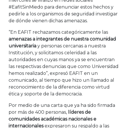
miércoles se viralizó en redes sociales
#EafitSinMiedo para denunciar estos hechos y
pedirle a los organismos de seguridad investigar
de dónde vienen dichas amenazas.
“En EAFIT rechazamos categóricamente las
amenazas a integrantes de nuestra comunidad
universitaria
y personas cercanas a nuestra
Institución, y solicitamos celeridad a las
autoridades en cuyas manos ya se encuentran
las respectivas denuncias que como Universidad
hemos realizado”, expresó EAFIT en un
comunicado, al tiempo que hizo un llamado al
reconocimiento de la diferencia como virtud
ética y soporte de la democracia.
Por medio de una carta que ya ha sido firmada
por más de 400 personas,
líderes de
comunidades académicas nacionales e
internacionales
expresaron su respaldo a las