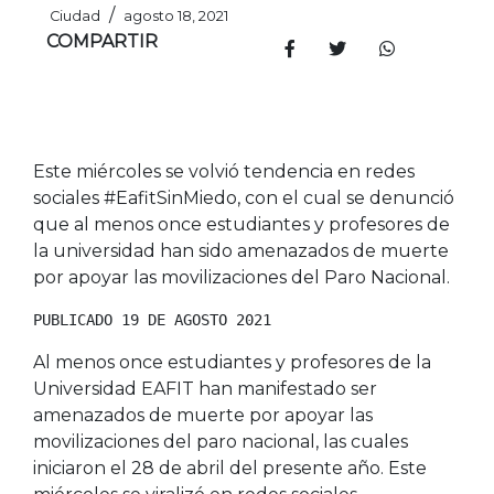
/
Ciudad
agosto 18, 2021
COMPARTIR
Este miércoles se volvió tendencia en redes
sociales #EafitSinMiedo, con el cual se denunció
que al menos once estudiantes y profesores de
la universidad han sido amenazados de muerte
por apoyar las movilizaciones del Paro Nacional.
PUBLICADO 19 DE AGOSTO 2021
Al menos once estudiantes y profesores de la
Universidad EAFIT han manifestado ser
amenazados de muerte por apoyar las
movilizaciones del paro nacional, las cuales
iniciaron el 28 de abril del presente año. Este