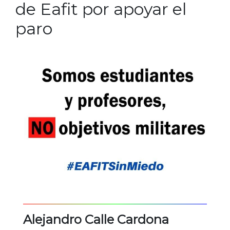
de Eafit por apoyar el
paro
Alejandro Calle Cardona