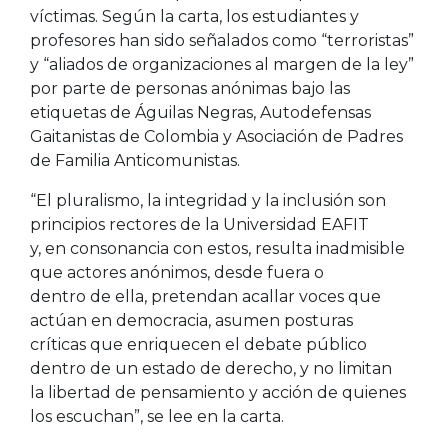
víctimas. Según la carta, los estudiantes y
profesores han sido señalados como “terroristas”
y “aliados de organizaciones al margen de la ley”
por parte de personas anónimas bajo las
etiquetas de Águilas Negras, Autodefensas
Gaitanistas de Colombia y Asociación de Padres
de Familia Anticomunistas.
“El pluralismo, la integridad y la inclusión son
principios rectores de la Universidad EAFIT
y, en consonancia con estos, resulta inadmisible
que actores anónimos, desde fuera o
dentro de ella, pretendan acallar voces que
actúan en democracia, asumen posturas
críticas que enriquecen el debate público
dentro de un estado de derecho, y no limitan
la libertad de pensamiento y acción de quienes
los escuchan”, se lee en la carta.