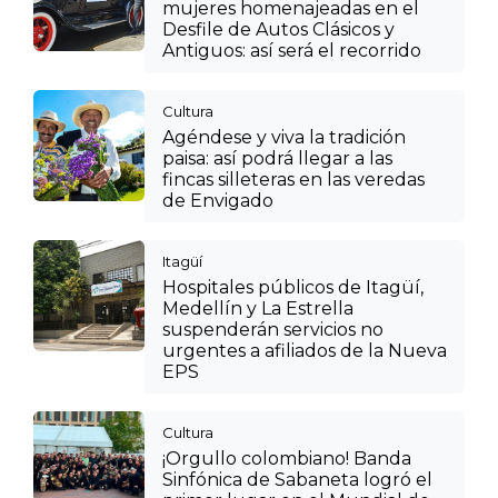
mujeres homenajeadas en el
Desfile de Autos Clásicos y
Antiguos: así será el recorrido
Cultura
Agéndese y viva la tradición
paisa: así podrá llegar a las
fincas silleteras en las veredas
de Envigado
Itagüí
Hospitales públicos de Itagüí,
Medellín y La Estrella
suspenderán servicios no
urgentes a afiliados de la Nueva
EPS
Cultura
¡Orgullo colombiano! Banda
Sinfónica de Sabaneta logró el