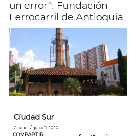
un error”: Fundación
Ferrocarril de Antioquia
Ciudad Sur
/
Ciudad
junio 11, 2020
COMPARTIR