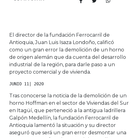
El director de la fundación Ferrocarril de
Antioquia, Juan Luis Isaza Londoño, calificó
como un gran error la demolición de un horno
de origen alemán que da cuenta del desarrollo
industrial de la región, para darle paso a un
proyecto comercial y de vivienda.
JUNIO 11| 2020
Tras conocerse la noticia de la demolición de un
horno Hoffman en el sector de Viviendas del Sur
en Itagüí, que perteneció a la antigua ladrillera
Galpón Medellín, la fundación Ferrocarril de
Antioquia lamentó la situación y su director
aseguró que será un gran error desmontar una