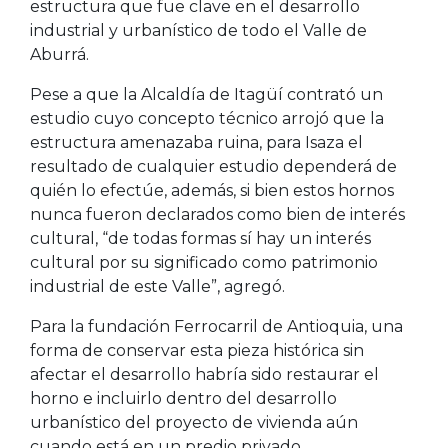
estructura que fue clave en el desarrollo
industrial y urbanístico de todo el Valle de
Aburrá.
Pese a que la Alcaldía de Itagüí contrató un
estudio cuyo concepto técnico arrojó que la
estructura amenazaba ruina, para Isaza el
resultado de cualquier estudio dependerá de
quién lo efectúe, además, si bien estos hornos
nunca fueron declarados como bien de interés
cultural, “de todas formas sí hay un interés
cultural por su significado como patrimonio
industrial de este Valle”, agregó.
Para la fundación Ferrocarril de Antioquia, una
forma de conservar esta pieza histórica sin
afectar el desarrollo habría sido restaurar el
horno e incluirlo dentro del desarrollo
urbanístico del proyecto de vivienda aún
cuando está en un predio privado.