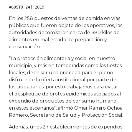
AGOSTO 24| 2019
En los 258 puestos de ventas de comida en vías
públicas que fueron objeto de los operativos, las
autoridades decomisaron cerca de 380 kilos de
alimentos en mal estado de preparación y
conservación
“La protección alimentaria y social en nuestro
municipio, y más en temporadas como las fiestas
locales, debe ser una prioridad para el pleno
disfrute de la oferta institucional por parte de
los ciudadanos; por esto trabajamos para evitar
el despliegue de brotes epidémicos asociados al
expendio de productos de consumo humano
en estos escenarios”, afirmó Omar Ramiro Ochoa
Romero, Secretario de Salud y Protección Social.
Además, unos 27 establecimientos de expendios