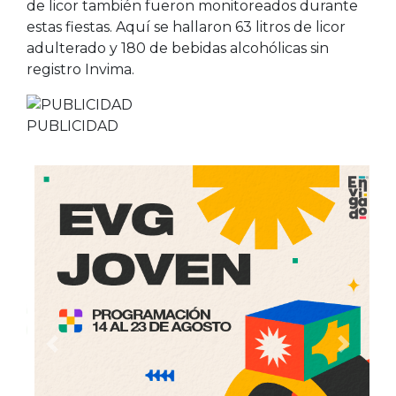
de licor también fueron monitoreados durante
estas fiestas. Aquí se hallaron 63 litros de licor
adulterado y 180 de bebidas alcohólicas sin
registro Invima.
PUBLICIDAD
Anterior
Siguien