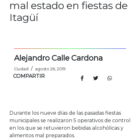
mal estado en fiestas de
Itagüí
Alejandro Calle Cardona
/
Ciudad
agosto 26, 2019
COMPARTIR
Durante los nueve días de las pasadas fiestas
municipales se realizaron 5 operativos de control
en los que se retuvieron bebidas alcohólicas y
alimentos mal preparados.