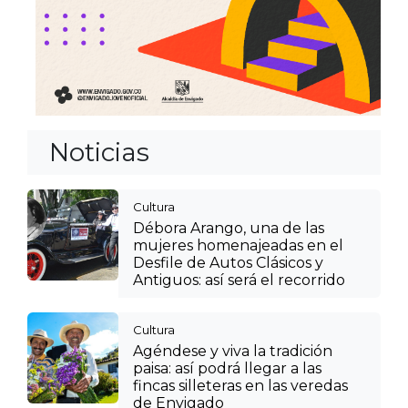
Noticias
Cultura
Débora Arango, una de las
mujeres homenajeadas en el
Desfile de Autos Clásicos y
Antiguos: así será el recorrido
Cultura
Agéndese y viva la tradición
paisa: así podrá llegar a las
fincas silleteras en las veredas
de Envigado