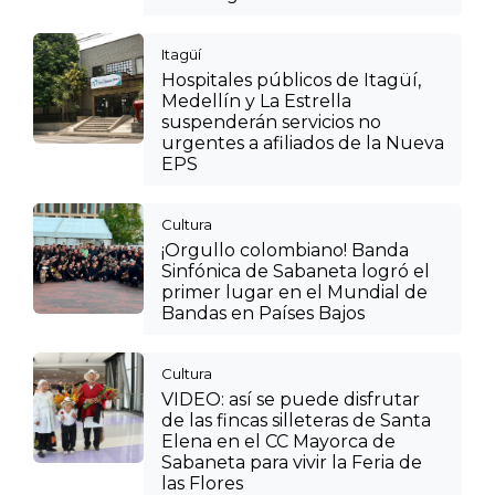
Itagüí
Hospitales públicos de Itagüí,
Medellín y La Estrella
suspenderán servicios no
urgentes a afiliados de la Nueva
EPS
Cultura
¡Orgullo colombiano! Banda
Sinfónica de Sabaneta logró el
primer lugar en el Mundial de
Bandas en Países Bajos
Cultura
VIDEO: así se puede disfrutar
de las fincas silleteras de Santa
Elena en el CC Mayorca de
Sabaneta para vivir la Feria de
las Flores