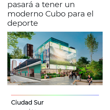
pasará a tener un
moderno Cubo para el
deporte
Ciudad Sur