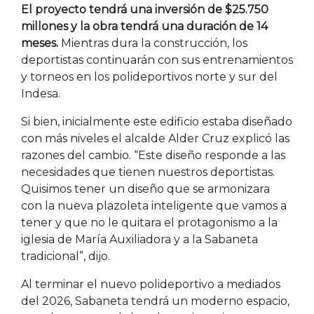
El proyecto tendrá una inversión de $25.750
millones y la obra tendrá una duración de 14
meses.
Mientras dura la construcción, los
deportistas continuarán con sus entrenamientos
y torneos en los polideportivos norte y sur del
Indesa.
Si bien, inicialmente este edificio estaba diseñado
con más niveles el alcalde Alder Cruz explicó las
razones del cambio. “Este diseño responde a las
necesidades que tienen nuestros deportistas.
Quisimos tener un diseño que se armonizara
con la nueva plazoleta inteligente que vamos a
tener y que no le quitara el protagonismo a la
iglesia de María Auxiliadora y a la Sabaneta
tradicional”, dijo.
Al terminar el nuevo polideportivo a mediados
del 2026, Sabaneta tendrá un moderno espacio,