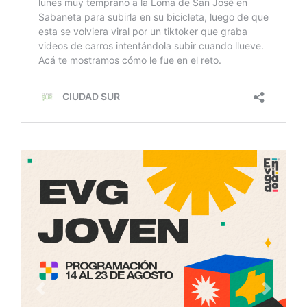
Anterior
Siguien