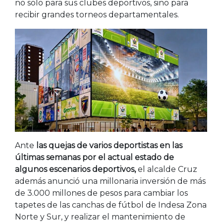
no solo para sus clubes deportivos, sino para
recibir grandes torneos departamentales.
Ante
las quejas de varios deportistas en las
últimas semanas por el actual estado de
algunos escenarios deportivos,
el alcalde Cruz
además anunció una millonaria inversión de más
de 3.000 millones de pesos para cambiar los
tapetes de las canchas de fútbol de Indesa Zona
Norte y Sur, y realizar el mantenimiento de