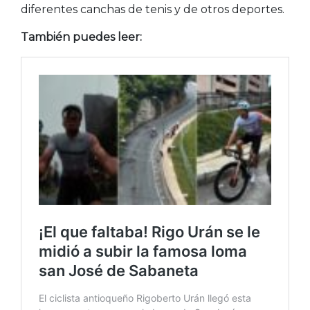
diferentes canchas de tenis y de otros deportes.
También puedes leer: