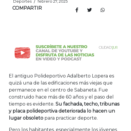
/
Deportes
febrero 27, 2025
COMPARTIR
El antiguo Polideportivo Adalberto Lopera es
quizá una de las edificaciones más viejas que
permanece en el centro de Sabaneta. Fue
construido hace más de 60 años y el paso del
tiempo es evidente.
Su fachada, techo, tribunas
y placa polideportiva deteriorada lo hacen un
lugar obsoleto
para practicar deporte.
Pero los habitantes, especialmente los jóvenes