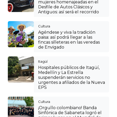
mujeres homenajeadas en el
Desfile de Autos Clásicos y
Antiguos: así será el recorrido
Cultura
Agéndese y viva la tradición
paisa: así podrá llegar a las
fincas silleteras en las veredas
de Envigado
Itagüí
Hospitales públicos de Itagüí,
Medellín y La Estrella
suspenderán servicios no
urgentes a afiliados de la Nueva
EPS
Cultura
¡Orgullo colombiano! Banda
Sinfónica de Sabaneta logró el