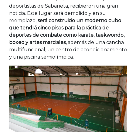
deportistas de Sabaneta, recibieron una gran
noticia. Este lugar será demolido y en su
reemplazo,
será construido un moderno cubo
que tendrá cinco pisos para la práctica de
deportes de combate como karate, taekwondo,
boxeo y artes marciales,
además de una cancha
multifuncional, un centro de acondicionamiento
y una piscina semiolímpica.