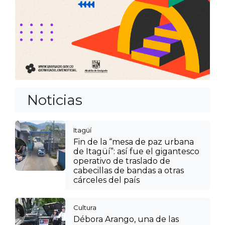
Noticias
Itagüí
Fin de la “mesa de paz urbana
de Itagüí”: así fue el gigantesco
operativo de traslado de
cabecillas de bandas a otras
cárceles del país
Cultura
Débora Arango, una de las