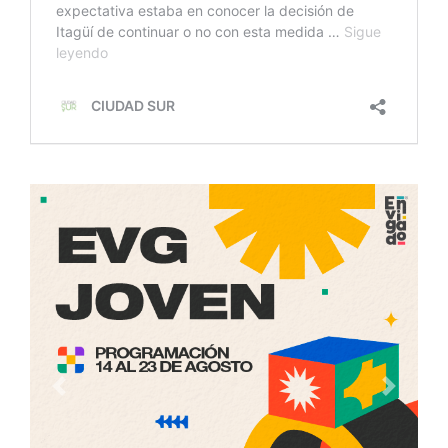
Anterior
Siguien