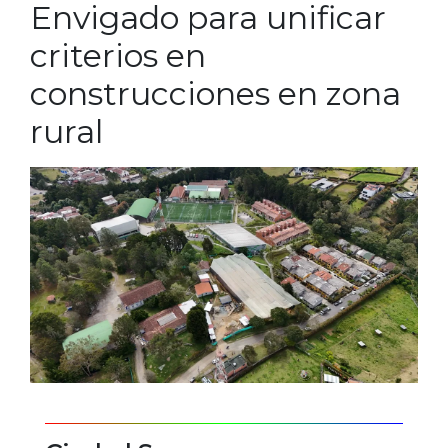
Envigado para unificar
criterios en
construcciones en zona
rural