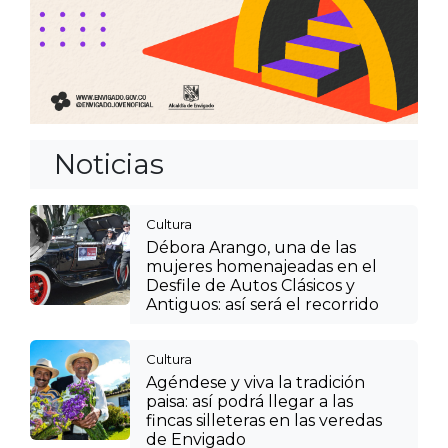
Noticias
Cultura
Débora Arango, una de las
mujeres homenajeadas en el
Desfile de Autos Clásicos y
Antiguos: así será el recorrido
Cultura
Agéndese y viva la tradición
paisa: así podrá llegar a las
fincas silleteras en las veredas
de Envigado