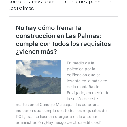
como la famosa construcción que apareció en
Las Palmas.