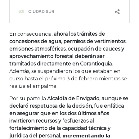
En consecuencia,
ahora los trámites de
concesiones de agua, permisos de vertimientos,
emisiones atmosféricas, ocupación de cauces y
aprovechamiento forestal deberán ser
tramitados directamente en Corantioquia.
Además, se suspendieron los que estaban en
curso hasta el próximo 3 de febrero mientras se
realiza el empalme.
Por su parte la
Alcaldía de Envigado, aunque se
declaró respetuosa de la decisión, fue enfática
en asegurar que en los dos últimos años
invirtieron recursos y “esfuerzos al
fortalecimiento de la capacidad técnica y
jurídica del personal,
𝗶𝗻𝗰𝗿𝗲𝗺𝗲𝗻𝘁𝗮𝗻𝗱𝗼 𝗹𝗮