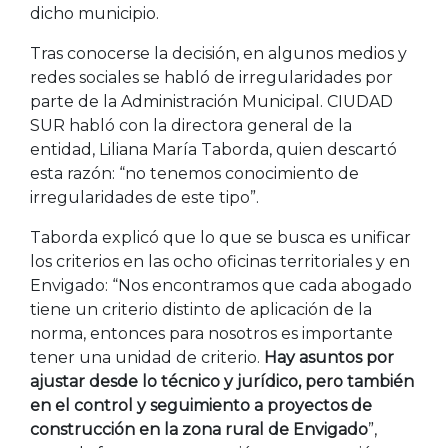
dicho municipio.
Tras conocerse la decisión, en algunos medios y
redes sociales se habló de irregularidades por
parte de la Administración Municipal. CIUDAD
SUR habló con la directora general de la
entidad, Liliana María Taborda, quien descartó
esta razón: “no tenemos conocimiento de
irregularidades de este tipo”.
Taborda explicó que lo que se busca es unificar
los criterios en las ocho oficinas territoriales y en
Envigado: “Nos encontramos que cada abogado
tiene un criterio distinto de aplicación de la
norma, entonces para nosotros es importante
tener una unidad de criterio.
Hay asuntos por
ajustar desde lo técnico y jurídico, pero también
en el control y seguimiento a proyectos de
construcción en la zona rural de Envigado
”,