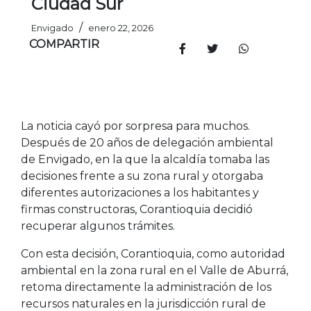
Ciudad Sur
/
Envigado
enero 22, 2026
COMPARTIR
La noticia cayó por sorpresa para muchos.
Después de 20 años de delegación ambiental
de Envigado, en la que la alcaldía tomaba las
decisiones frente a su zona rural y otorgaba
diferentes autorizaciones a los habitantes y
firmas constructoras, Corantioquia decidió
recuperar algunos trámites.
Con esta decisión, Corantioquia, como autoridad
ambiental en la zona rural en el Valle de Aburrá,
retoma directamente la administración de los
recursos naturales en la jurisdicción rural de