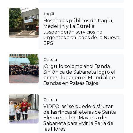
Itagüí
Hospitales públicos de Itagüí,
Medellín y La Estrella
suspenderán servicios no
urgentes a afiliados de la Nueva
EPS
Cultura
¡Orgullo colombiano! Banda
Sinfónica de Sabaneta logró el
primer lugar en el Mundial de
Bandas en Países Bajos
Cultura
VIDEO: así se puede disfrutar
de las fincas silleteras de Santa
Elena en el CC Mayorca de
Sabaneta para vivir la Feria de
las Flores