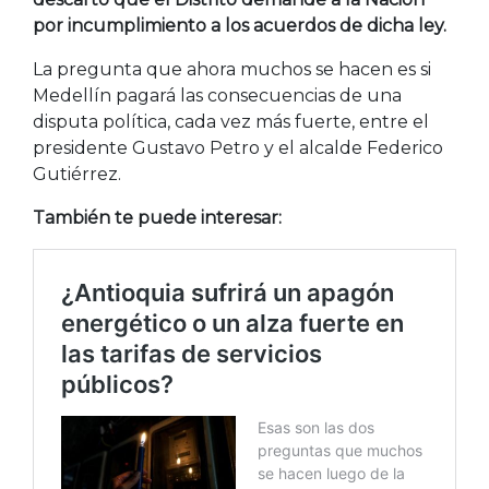
por incumplimiento a los acuerdos de dicha ley.
La pregunta que ahora muchos se hacen es si
Medellín pagará las consecuencias de una
disputa política, cada vez más fuerte, entre el
presidente Gustavo Petro y el alcalde Federico
Gutiérrez.
También te puede interesar: