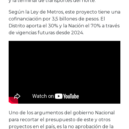
y la terminal de transportes del norte.
Según la Ley de Metros, este proyecto tiene una
cofinanciación por 3,5 billones de pesos. El
Distrito aporta el 30% y la Nación el 70% a través
de vigencias futuras desde 2024.
Uno de los argumentos del gobierno Nacional
para recortar el presupuesto de este y otros
proyectos en el país, es la no aprobación de la