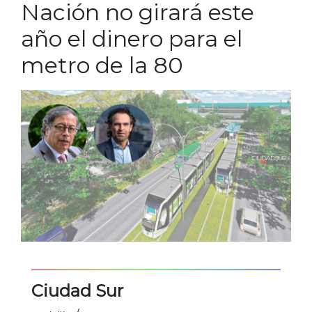
Nación no girará este
año el dinero para el
metro de la 80
Ciudad Sur