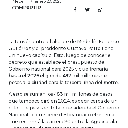
/
Medellín
enero 29, 2025
COMPARTIR
La tensión entre el alcalde de Medellín Federico
Gutiérrez y el presidente Gustavo Petro tiene
un nuevo capítulo. Esto, luego de conocer el
decreto que establece el presupuesto del
Gobierno nacional para 2025 y que
frenaría
hasta el 2026 el giro de 497 mil millones de
pesos a la ciudad para la tercera línea del metro.
A esto se suman los 483 mil millones de pesos
que tampoco giró en 2024, es decir cerca de un
billón de pesos en total que adeuda el Gobierno
Nacional, lo que tiene desfinanciado el sistema
que recorrerá la carrera 80 entre la Aguacatala