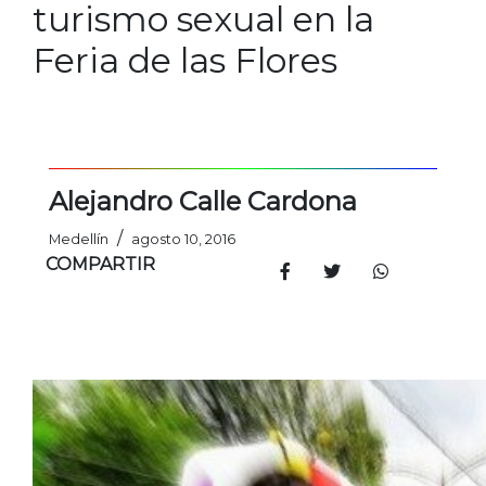
turismo sexual en la
Feria de las Flores
Alejandro Calle Cardona
/
Medellín
agosto 10, 2016
COMPARTIR