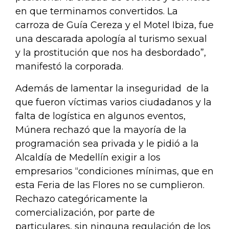
en que terminamos convertidos. La
carroza de Guía Cereza y el Motel Ibiza, fue
una descarada apología al turismo sexual
y la prostitución que nos ha desbordado”,
manifestó la corporada.
Además de lamentar la inseguridad de la
que fueron víctimas varios ciudadanos y la
falta de logística en algunos eventos,
Múnera rechazó que la mayoría de la
programación sea privada y le pidió a la
Alcaldía de Medellín exigir a los
empresarios “condiciones mínimas, que en
esta Feria de las Flores no se cumplieron.
Rechazo categóricamente la
comercialización, por parte de
particulares, sin ninguna regulación de los