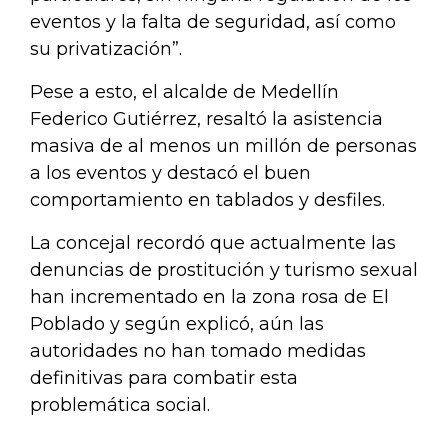
eventos y la falta de seguridad, así como
su privatización”.
Pese a esto, el alcalde de Medellín
Federico Gutiérrez, resaltó la asistencia
masiva de al menos un millón de personas
a los eventos y destacó el buen
comportamiento en tablados y desfiles.
La concejal recordó que actualmente las
denuncias de prostitución y turismo sexual
han incrementado en la zona rosa de El
Poblado y según explicó, aún las
autoridades no han tomado medidas
definitivas para combatir esta
problemática social.