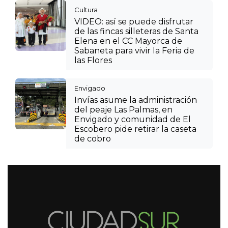
Cultura
VIDEO: así se puede disfrutar
de las fincas silleteras de Santa
Elena en el CC Mayorca de
Sabaneta para vivir la Feria de
las Flores
Envigado
Invías asume la administración
del peaje Las Palmas, en
Envigado y comunidad de El
Escobero pide retirar la caseta
de cobro