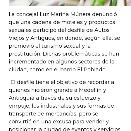
La concejal Luz Marina Múnera denunció
que una cadena de moteles y productos
sexuales participó del desfile de Autos
Viejos y Antiguos, en donde, según ella, se
promovió el turismo sexual y la
prostitución. Dichas problemáticas se han
incrementado en algunos sectores de la
ciudad, como en el barrio El Poblado.
“El desfile tiene el objetivo de recordar a
quienes hicieron grande a Medellín y
Antioquia a través de su esfuerzo y
empuje, los industriales y sus formas de
transporte de mercancías, pero se
convirtió en una excusa para vender y
posicionar la ciudad de eventos y servicios