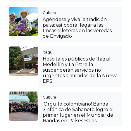
Cultura
Agéndese y viva la tradición
paisa: así podrá llegar a las
fincas silleteras en las veredas
de Envigado
Itagüí
Hospitales públicos de Itagüí,
Medellín y La Estrella
suspenderán servicios no
urgentes a afiliados de la Nueva
EPS
Cultura
¡Orgullo colombiano! Banda
Sinfónica de Sabaneta logró el
primer lugar en el Mundial de
Bandas en Países Bajos