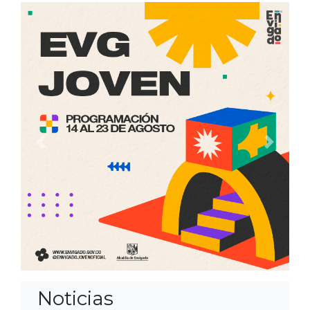
Anterior
Siguien
Noticias