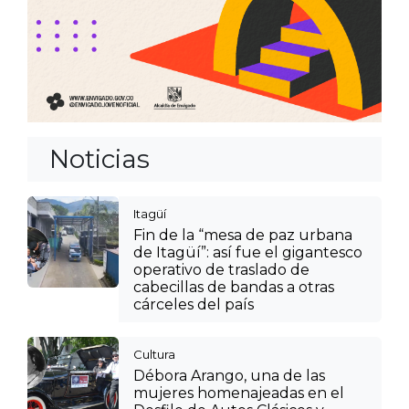
Noticias
Itagüí
Fin de la “mesa de paz urbana
de Itagüí”: así fue el gigantesco
operativo de traslado de
cabecillas de bandas a otras
cárceles del país
Cultura
Débora Arango, una de las
mujeres homenajeadas en el