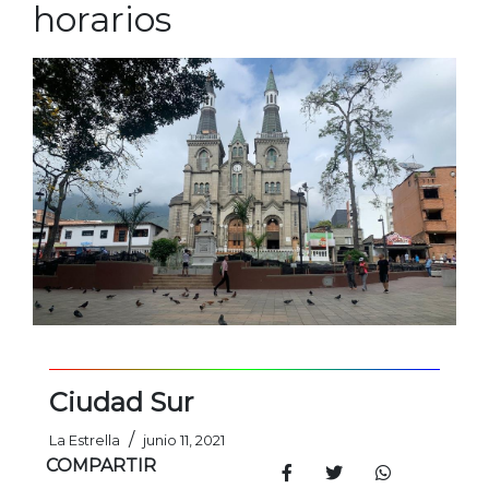
horarios
Ciudad Sur
/
La Estrella
junio 11, 2021
COMPARTIR