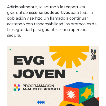
Adicionalmente, se anunció la reapertura
gradual de
escenarios deportivos
para toda la
población y se hizo un llamado a continuar
acatando con responsabilidad los protocolos de
bioseguridad para garantizar una apertura
segura.
Anterior
Siguien