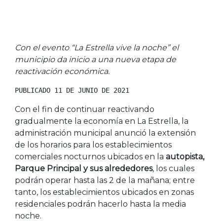
Con el evento “La Estrella vive la noche” el
municipio da inicio a una nueva etapa de
reactivación económica.
PUBLICADO 11 DE JUNIO DE 2021
Con el fin de continuar reactivando
gradualmente la economía en La Estrella, la
administración municipal anunció la extensión
de los horarios para los establecimientos
comerciales nocturnos ubicados en la
autopista,
Parque Principal y sus alrededores
, los cuales
podrán operar hasta las 2 de la mañana; entre
tanto, los establecimientos ubicados en zonas
residenciales podrán hacerlo hasta la media
noche.