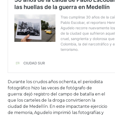
Durante los crudos años ochenta, el periodista
fotográfico hizo las veces de fotógrafo de
guerra: dejó registro del campo de batalla en el
que los carteles de la droga convirtieron la
ciudad de Medellín. En este impactante ejercicio
de memoria, Agudelo imprimió las fotografías y