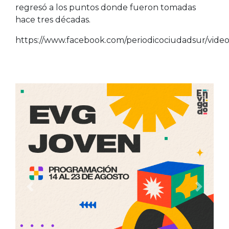
regresó a los puntos donde fueron tomadas
hace tres décadas.
https://www.facebook.com/periodicociudadsur/vid
Anterior
Siguien