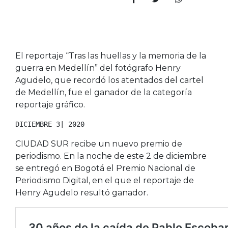
El reportaje “Tras las huellas y la memoria de la
guerra en Medellín” del fotógrafo Henry
Agudelo, que recordó los atentados del cartel
de Medellín, fue el ganador de la categoría
reportaje gráfico.
DICIEMBRE 3| 2020
CIUDAD SUR recibe un nuevo premio de
periodismo. En la noche de este 2 de diciembre
se entregó en Bogotá el Premio Nacional de
Periodismo Digital, en el que el reportaje de
Henry Agudelo resultó ganador.