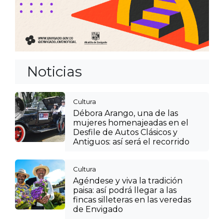
Noticias
Cultura
Débora Arango, una de las
mujeres homenajeadas en el
Desfile de Autos Clásicos y
Antiguos: así será el recorrido
Cultura
Agéndese y viva la tradición
paisa: así podrá llegar a las
fincas silleteras en las veredas
de Envigado