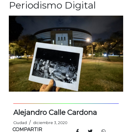
Periodismo Digital
Alejandro Calle Cardona
/
Ciudad
diciembre 3, 2020
COMPARTIR