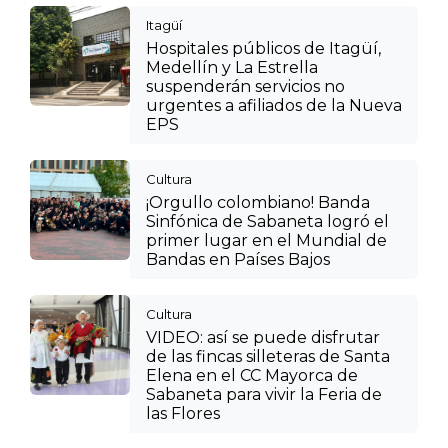
Itagüí
Hospitales públicos de Itagüí,
Medellín y La Estrella
suspenderán servicios no
urgentes a afiliados de la Nueva
EPS
Cultura
¡Orgullo colombiano! Banda
Sinfónica de Sabaneta logró el
primer lugar en el Mundial de
Bandas en Países Bajos
Cultura
VIDEO: así se puede disfrutar
de las fincas silleteras de Santa
Elena en el CC Mayorca de
Sabaneta para vivir la Feria de
las Flores