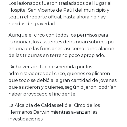
Los lesionados fueron trasladados del lugar al
Hospital San Vicente de Paúl del municipio y
según el reporte oficial, hasta ahora no hay
heridos de gravedad.
Aunque el circo con todos los permisos para
funcionar, los asistentes denuncian sobrecupo
en una de las funciones, así como la instalación
de las tribunas en terreno poco apropiado.
Dicha versión fue desmentida por los
administradores del circo, quienes explicaron
que todo se debió a la gran cantidad de jóvenes
que asistieron y quienes, según dijeron, podrían
haber provocado el incidente.
La Alcaldía de Caldas selló el Circo de los
Hermanos Darwin mientras avanzan las
investigaciones.