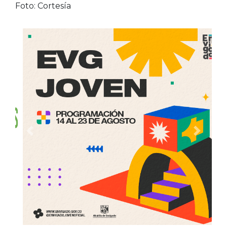
Foto: Cortesía
Anterior
Siguien