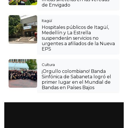
de Envigado
Itagüí
Hospitales públicos de Itagüí,
Medellín y La Estrella
suspenderán servicios no
urgentes a afiliados de la Nueva
EPS
Cultura
¡Orgullo colombiano! Banda
Sinfónica de Sabaneta logró el
primer lugar en el Mundial de
Bandas en Países Bajos