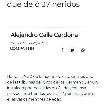
que dejó 27 heridos
Alejandro Calle Cardona
/
Caldas
julio 29, 2017
COMPARTIR
Hacia las 7:30 de la noche de este viernes una
de las tribunas del Circo de los Hermano Darwin,
instalado por estos días en Caldas, colapsó
provocando heridas leves a 27 personas, entre
ellas varios menores de edad.