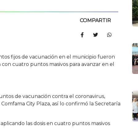
COMPARTIR
ntos fijos de vacunación en el municipio fueron
a con cuatro puntos masivos para avanzar en el
untos de vacunación contra el coronavirus,
Comfama City Plaza, así lo confirmó la Secretaría
plicando las dosis en cuatro puntos masivos