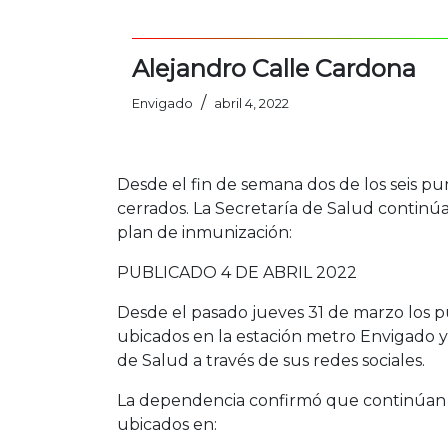
Alejandro Calle Cardona
/
Envigado
abril 4, 2022
Desde el fin de semana dos de los seis pu
cerrados. La Secretaría de Salud continú
plan de inmunización:
PUBLICADO 4 DE ABRIL 2022
Desde el pasado jueves 31 de marzo los p
ubicados en la estación metro Envigado y 
de Salud a través de sus redes sociales.
La dependencia confirmó que continúan a
ubicados en: