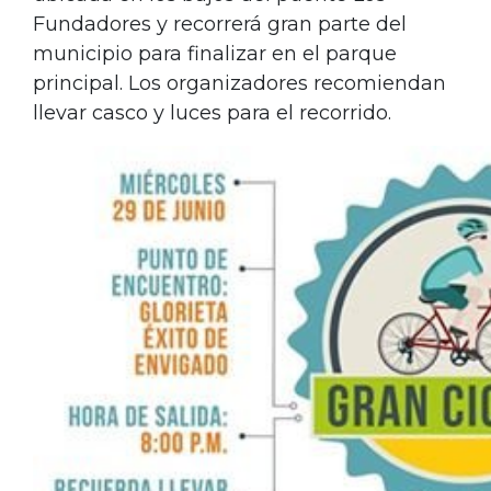
Fundadores y recorrerá gran parte del
municipio para finalizar en el parque
principal. Los organizadores recomiendan
llevar casco y luces para el recorrido.