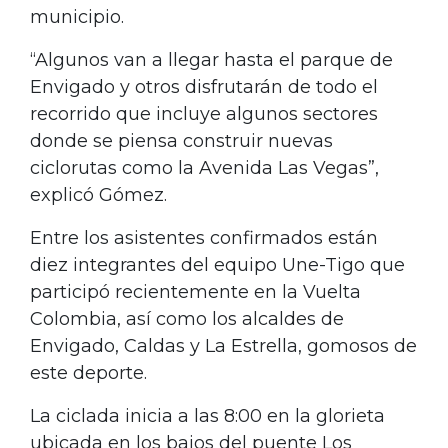
municipio.
“Algunos van a llegar hasta el parque de
Envigado y otros disfrutarán de todo el
recorrido que incluye algunos sectores
donde se piensa construir nuevas
ciclorutas como la Avenida Las Vegas”,
explicó Gómez.
Entre los asistentes confirmados están
diez integrantes del equipo Une-Tigo que
participó recientemente en la Vuelta
Colombia, así como los alcaldes de
Envigado, Caldas y La Estrella, gomosos de
este deporte.
La ciclada inicia a las 8:00 en la glorieta
ubicada en los bajos del puente Los