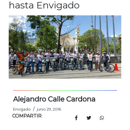
hasta Envigado
Alejandro Calle Cardona
/
Envigado
junio 29, 2016
COMPARTIR