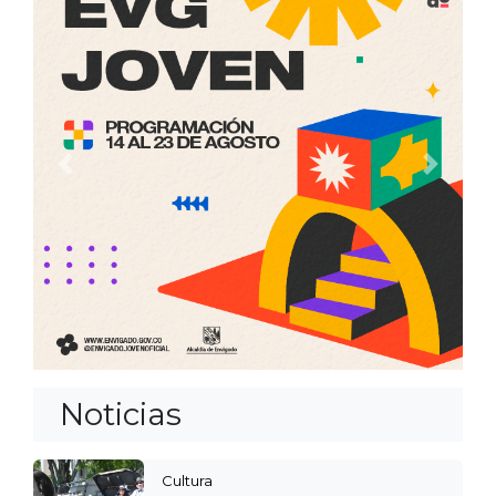
Anterior
Siguien
Noticias
Cultura