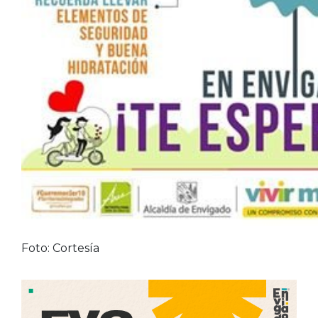
Foto: Cortesía