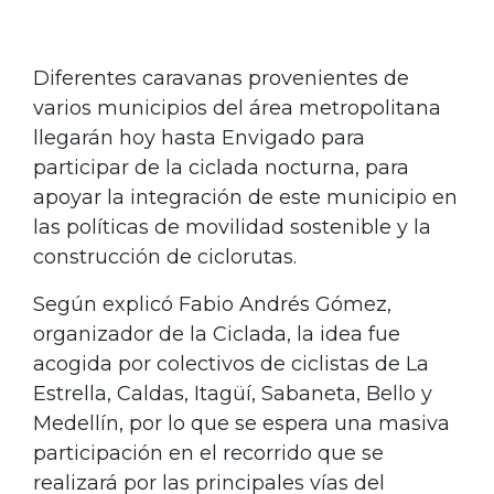
Diferentes caravanas provenientes de
varios municipios del área metropolitana
llegarán hoy hasta Envigado para
participar de la ciclada nocturna, para
apoyar la integración de este municipio en
las políticas de movilidad sostenible y la
construcción de ciclorutas.
Según explicó Fabio Andrés Gómez,
organizador de la Ciclada, la idea fue
acogida por colectivos de ciclistas de La
Estrella, Caldas, Itagüí, Sabaneta, Bello y
Medellín, por lo que se espera una masiva
participación en el recorrido que se
realizará por las principales vías del