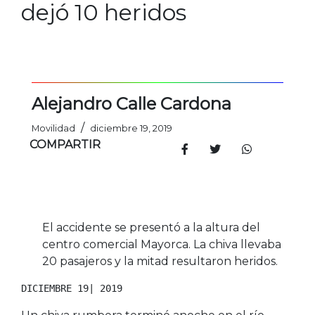
dejó 10 heridos
Alejandro Calle Cardona
/
Movilidad
diciembre 19, 2019
COMPARTIR
El accidente se presentó a la altura del
centro comercial Mayorca. La chiva llevaba
20 pasajeros y la mitad resultaron heridos.
DICIEMBRE 19| 2019