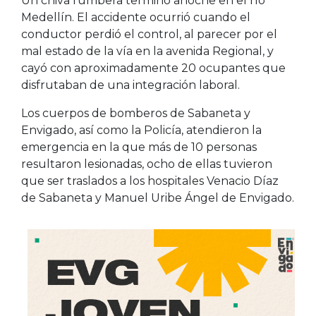
Un chiva rumbera terminó anoche en el río
Medellín. El accidente ocurrió cuando el
conductor perdió el control, al parecer por el
mal estado de la vía en la avenida Regional, y
cayó con aproximadamente 20 ocupantes que
disfrutaban de una integración laboral.
Los cuerpos de bomberos de Sabaneta y
Envigado, así como la Policía, atendieron la
emergencia en la que más de 10 personas
resultaron lesionadas, ocho de ellas tuvieron
que ser traslados a los hospitales Venacio Díaz
de Sabaneta y Manuel Uribe Ángel de Envigado.