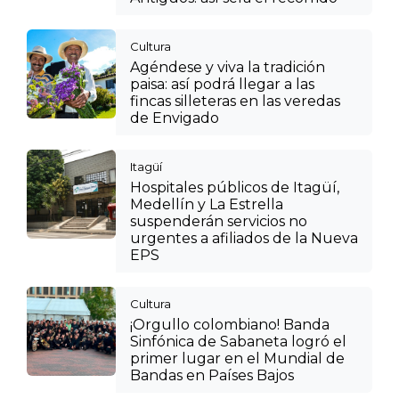
Cultura
Agéndese y viva la tradición
paisa: así podrá llegar a las
fincas silleteras en las veredas
de Envigado
Itagüí
Hospitales públicos de Itagüí,
Medellín y La Estrella
suspenderán servicios no
urgentes a afiliados de la Nueva
EPS
Cultura
¡Orgullo colombiano! Banda
Sinfónica de Sabaneta logró el
primer lugar en el Mundial de
Bandas en Países Bajos