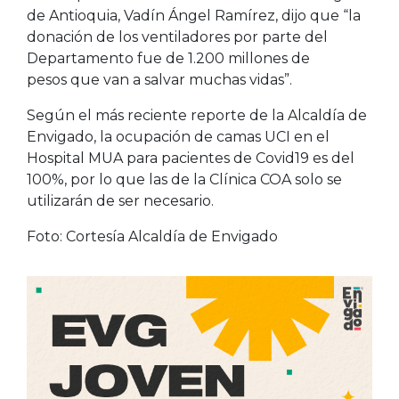
de Antioquia, Vadín Ángel Ramírez, dijo que “la
donación de los ventiladores por parte del
Departamento fue de 1.200 millones de
pesos que van a salvar muchas vidas”.
Según el más reciente reporte de la Alcaldía de
Envigado, la ocupación de camas UCI en el
Hospital MUA para pacientes de Covid19 es del
100%, por lo que las de la Clínica COA solo se
utilizarán de ser necesario.
Foto: Cortesía Alcaldía de Envigado