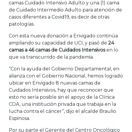
camas Cuidado Intensivo Adulto y una (1) cama
de Cuidado Intermedio Adulto para atención de
casos diferentes a Covid19, es decir de otras
patologías.
Con esta nueva donación a Envigado continúa
ampliando su capacidad de UCI, y pasó de
24
camas a 46 camas de Cuidados Intensivos
en lo
que va transcurrido de la pandemia.
“Con la ayuda del Gobierno Departamental, en
alianza con el Gobierno Nacional, hemos logrado
ubicar en Envigado 8 nuevas camas de
Cuidados Intensivos, hay que reconocer que
esto no sería posible sin el apoyo de la Clínica
COA, una institución privada que trabaja en la
lucha contra el cáncer”, dijo el alcalde Braulio
Espinosa.
Por su parte el Gerente del Centro Oncológico