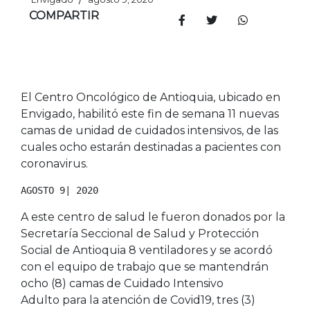
COMPARTIR
El Centro Oncológico de Antioquia, ubicado en
Envigado, habilitó este fin de semana 11 nuevas
camas de unidad de cuidados intensivos, de las
cuales ocho estarán destinadas a pacientes con
coronavirus.
AGOSTO 9| 2020
A este centro de salud le fueron donados por la
Secretaría Seccional de Salud y Protección
Social de Antioquia 8 ventiladores y se acordó
con el equipo de trabajo que se mantendrán
ocho (8) camas de Cuidado Intensivo
Adulto para la atención de Covid19, tres (3)