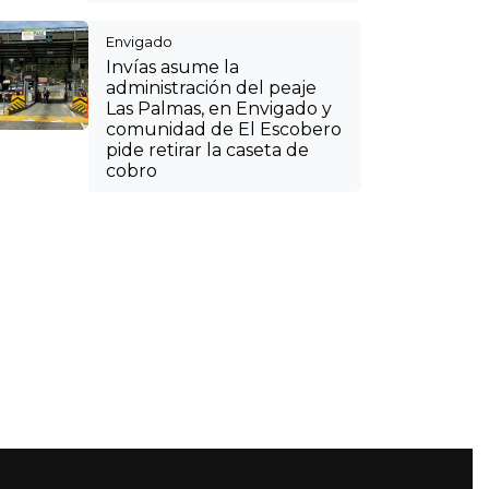
Envigado
Invías asume la
administración del peaje
Las Palmas, en Envigado y
comunidad de El Escobero
pide retirar la caseta de
cobro