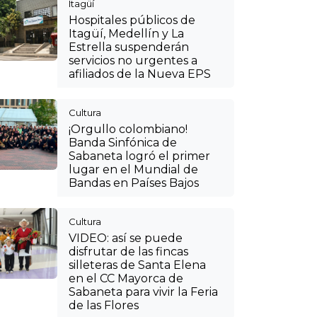
Itagüí
Hospitales públicos de
Itagüí, Medellín y La
Estrella suspenderán
servicios no urgentes a
afiliados de la Nueva EPS
Cultura
¡Orgullo colombiano!
Banda Sinfónica de
Sabaneta logró el primer
lugar en el Mundial de
Bandas en Países Bajos
Cultura
VIDEO: así se puede
disfrutar de las fincas
silleteras de Santa Elena
en el CC Mayorca de
Sabaneta para vivir la Feria
de las Flores