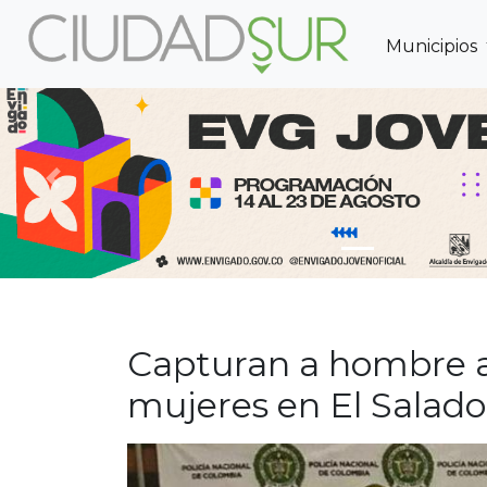
Municipios
Previous
Capturan a hombre a
mujeres en El Salado