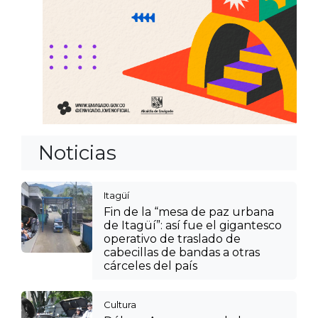
Noticias
Itagüí
Fin de la “mesa de paz urbana
de Itagüí”: así fue el gigantesco
operativo de traslado de
cabecillas de bandas a otras
cárceles del país
Cultura