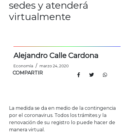
sedes y atenderá
virtualmente
Alejandro Calle Cardona
/
Economía
marzo 24, 2020
COMPARTIR
La medida se da en medio de la contingencia
por el coronavirus. Todos los trámites y la
renovación de su registro lo puede hacer de
manera virtual.