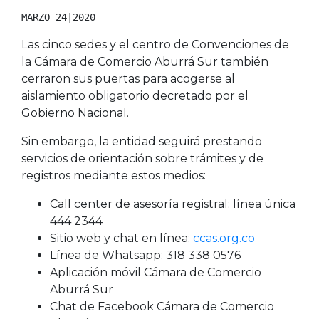
MARZO 24|2020
Las cinco sedes y el centro de Convenciones de
la Cámara de Comercio Aburrá Sur también
cerraron sus puertas para acogerse al
aislamiento obligatorio decretado por el
Gobierno Nacional.
Sin embargo, la entidad seguirá prestando
servicios de orientación sobre trámites y de
registros mediante estos medios:
Call center de asesoría registral: línea única
444 2344
Sitio web y chat en línea:
ccas.org.co
Línea de Whatsapp: 318 338 0576
Aplicación móvil Cámara de Comercio
Aburrá Sur
Chat de Facebook Cámara de Comercio