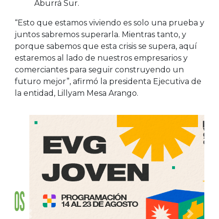
Aburrá Sur.
“Esto que estamos viviendo es solo una prueba y
juntos sabremos superarla. Mientras tanto, y
porque sabemos que esta crisis se supera, aquí
estaremos al lado de nuestros empresarios y
comerciantes para seguir construyendo un
futuro mejor”, afirmó la presidenta Ejecutiva de
la entidad, Lillyam Mesa Arango.
Anterior
Siguien