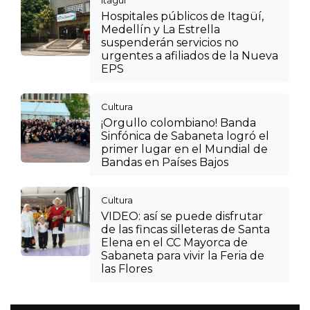
Hospitales públicos de Itagüí,
Medellín y La Estrella
suspenderán servicios no
urgentes a afiliados de la Nueva
EPS
Cultura
¡Orgullo colombiano! Banda
Sinfónica de Sabaneta logró el
primer lugar en el Mundial de
Bandas en Países Bajos
Cultura
VIDEO: así se puede disfrutar
de las fincas silleteras de Santa
Elena en el CC Mayorca de
Sabaneta para vivir la Feria de
las Flores