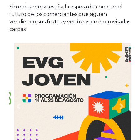
Sin embargo se está a la espera de conocer el
futuro de los comerciantes que siguen
vendiendo sus frutas y verduras en improvisadas
carpas.
Anterior
Siguien