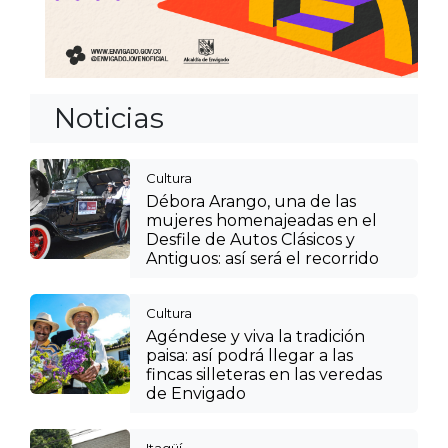
Noticias
Cultura
Débora Arango, una de las
mujeres homenajeadas en el
Desfile de Autos Clásicos y
Antiguos: así será el recorrido
Cultura
Agéndese y viva la tradición
paisa: así podrá llegar a las
fincas silleteras en las veredas
de Envigado
Itagüí