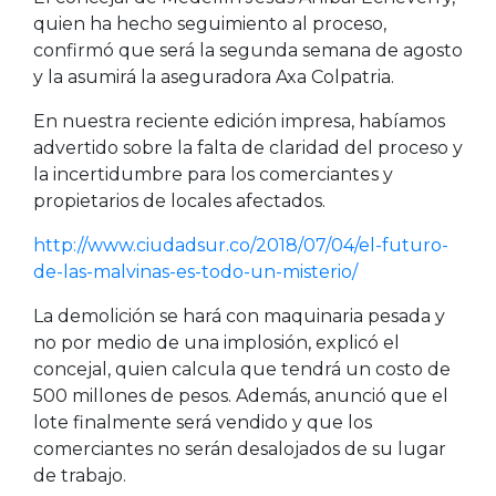
quien ha hecho seguimiento al proceso,
confirmó que será la segunda semana de agosto
y la asumirá la aseguradora Axa Colpatria.
En nuestra reciente edición impresa, habíamos
advertido sobre la falta de claridad del proceso y
la incertidumbre para los comerciantes y
propietarios de locales afectados.
http://www.ciudadsur.co/2018/07/04/el-futuro-
de-las-malvinas-es-todo-un-misterio/
La demolición se hará con maquinaria pesada y
no por medio de una implosión, explicó el
concejal, quien calcula que tendrá un costo de
500 millones de pesos. Además, anunció que el
lote finalmente será vendido y que los
comerciantes no serán desalojados de su lugar
de trabajo.