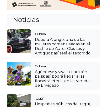
Noticias
Cultura
Débora Arango, una de las
mujeres homenajeadas en el
Desfile de Autos Clásicos y
Antiguos: así será el recorrido
Cultura
Agéndese y viva la tradición
paisa: así podrá llegar a las
fincas silleteras en las veredas
de Envigado
Itagüí
Hospitales públicos de Itagüí,