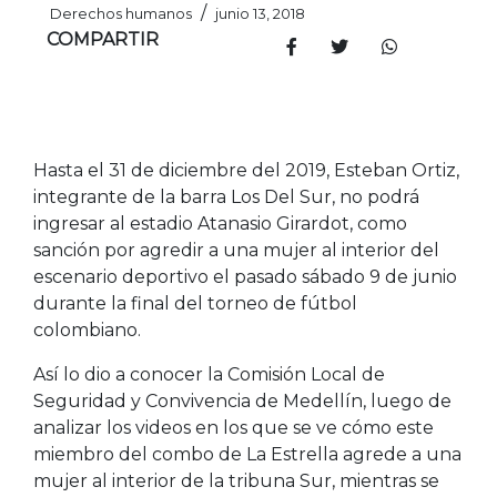
/
Derechos humanos
junio 13, 2018
COMPARTIR
Hasta el 31 de diciembre del 2019, Esteban Ortiz,
integrante de la barra Los Del Sur, no podrá
ingresar al estadio Atanasio Girardot, como
sanción por agredir a una mujer al interior del
escenario deportivo el pasado sábado 9 de junio
durante la final del torneo de fútbol
colombiano.
Así lo dio a conocer la Comisión Local de
Seguridad y Convivencia de Medellín, luego de
analizar los videos en los que se ve cómo este
miembro del combo de La Estrella agrede a una
mujer al interior de la tribuna Sur, mientras se