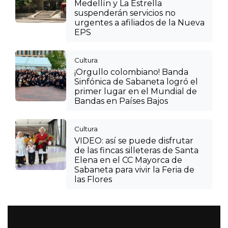
Medellín y La Estrella
suspenderán servicios no
urgentes a afiliados de la Nueva
EPS
Cultura
¡Orgullo colombiano! Banda
Sinfónica de Sabaneta logró el
primer lugar en el Mundial de
Bandas en Países Bajos
Cultura
VIDEO: así se puede disfrutar
de las fincas silleteras de Santa
Elena en el CC Mayorca de
Sabaneta para vivir la Feria de
las Flores