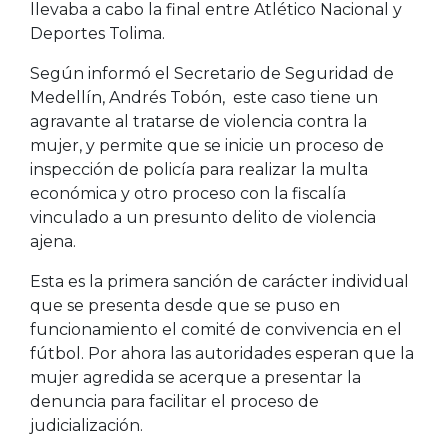
llevaba a cabo la final entre Atlético Nacional y
Deportes Tolima.
Según informó el Secretario de Seguridad de
Medellín, Andrés Tobón, este caso tiene un
agravante al tratarse de violencia contra la
mujer, y permite que se inicie un proceso de
inspección de policía para realizar la multa
económica y otro proceso con la fiscalía
vinculado a un presunto delito de violencia
ajena.
Esta es la primera sanción de carácter individual
que se presenta desde que se puso en
funcionamiento el comité de convivencia en el
fútbol. Por ahora las autoridades esperan que la
mujer agredida se acerque a presentar la
denuncia para facilitar el proceso de
judicialización.