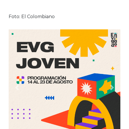
Foto: El Colombiano
Anterior
Siguien