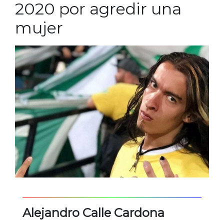
2020 por agredir una
mujer
Alejandro Calle Cardona