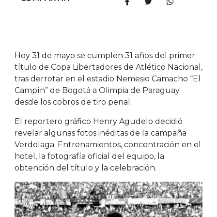
COMPARTIR
Hoy 31 de mayo se cumplen 31 años del primer
título de Copa Libertadores de Atlético Nacional,
tras derrotar en el estadio Nemesio Camacho “El
Campín” de Bogotá a Olimpia de Paraguay
desde los cobros de tiro penal.
El reportero gráfico Henry Agudelo decidió
revelar algunas fotos inéditas de la campaña
Verdolaga. Entrenamientos, concentración en el
hotel, la fotografía oficial del equipo, la
obtención del título y la celebración.