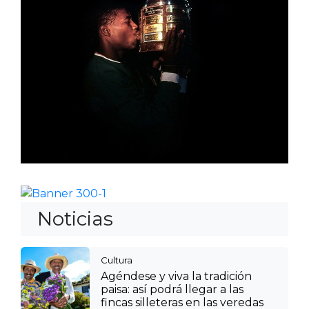
Noticias
Cultura
Agéndese y viva la tradición
paisa: así podrá llegar a las