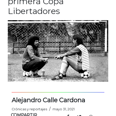
primera Copa
Libertadores
Alejandro Calle Cardona
/
Crónicas y reportajes
mayo 31, 2021