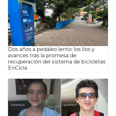
Dos años a pedaleo lento: los líos y
avances tras la promesa de
recuperación del sistema de bicicletas
EnCicla