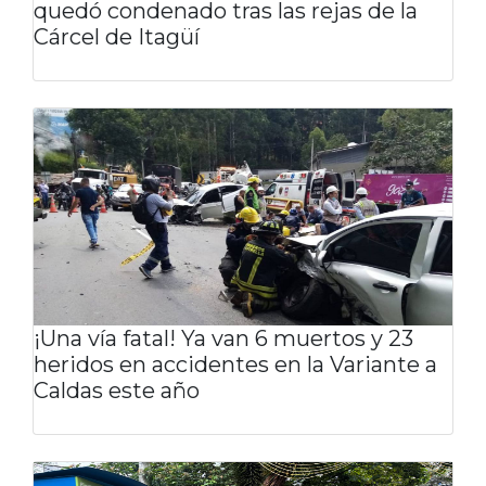
quedó condenado tras las rejas de la
Cárcel de Itagüí
¡Una vía fatal! Ya van 6 muertos y 23
heridos en accidentes en la Variante a
Caldas este año