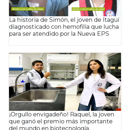
La historia de Simón, el joven de Itagüí
diagnosticado con hemofilia que lucha
para ser atendido por la Nueva EPS
¡Orgullo envigadeño! Raquel, la joven
que ganó el premio más importante