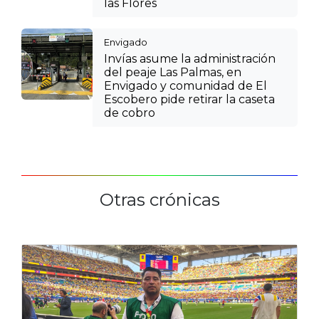
las Flores
Envigado
Invías asume la administración
del peaje Las Palmas, en
Envigado y comunidad de El
Escobero pide retirar la caseta
de cobro
Otras crónicas