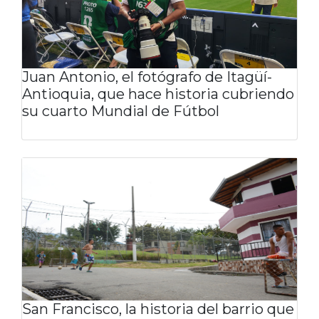
Juan Antonio, el fotógrafo de Itagüí-
Antioquia, que hace historia cubriendo
su cuarto Mundial de Fútbol
San Francisco, la historia del barrio que