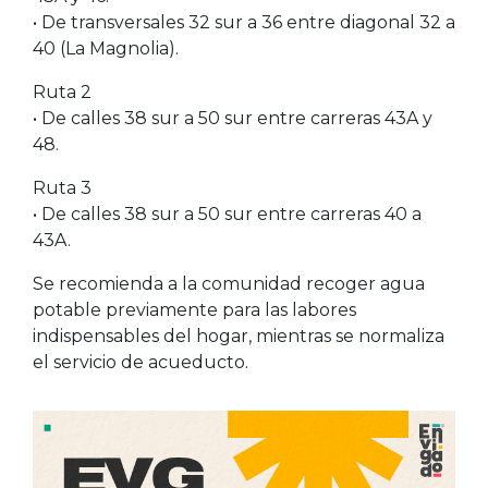
• De transversales 32 sur a 36 entre diagonal 32 a
40 (La Magnolia).
Ruta 2
• De calles 38 sur a 50 sur entre carreras 43A y
48.
Ruta 3
• De calles 38 sur a 50 sur entre carreras 40 a
43A.
Se recomienda a la comunidad recoger agua
potable previamente para las labores
indispensables del hogar, mientras se normaliza
el servicio de acueducto.