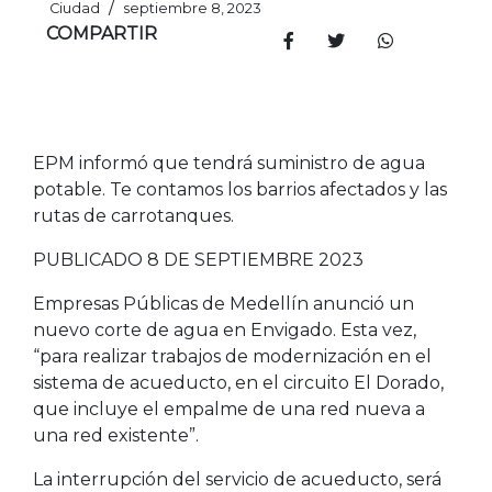
/
Ciudad
septiembre 8, 2023
COMPARTIR
EPM informó que tendrá suministro de agua
potable. Te contamos los barrios afectados y las
rutas de carrotanques.
PUBLICADO 8 DE SEPTIEMBRE 2023
Empresas Públicas de Medellín anunció un
nuevo corte de agua en Envigado. Esta vez,
“para realizar trabajos de modernización en el
sistema de acueducto, en el circuito El Dorado,
que incluye el empalme de una red nueva a
una red existente”.
La interrupción del servicio de acueducto, será