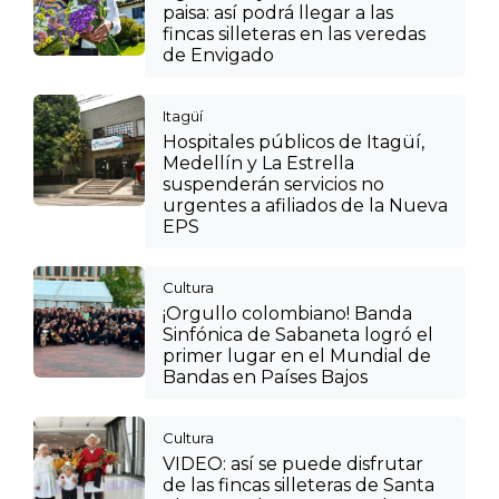
paisa: así podrá llegar a las
fincas silleteras en las veredas
de Envigado
Itagüí
Hospitales públicos de Itagüí,
Medellín y La Estrella
suspenderán servicios no
urgentes a afiliados de la Nueva
EPS
Cultura
¡Orgullo colombiano! Banda
Sinfónica de Sabaneta logró el
primer lugar en el Mundial de
Bandas en Países Bajos
Cultura
VIDEO: así se puede disfrutar
de las fincas silleteras de Santa