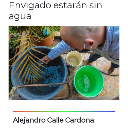
Envigado estarán sin
agua
Alejandro Calle Cardona