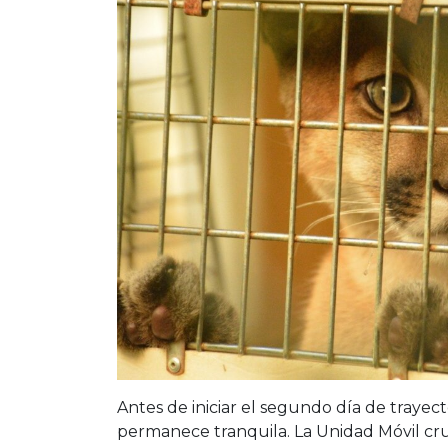
Antes de iniciar el segundo día de trayecto