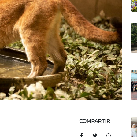
COMPARTIR