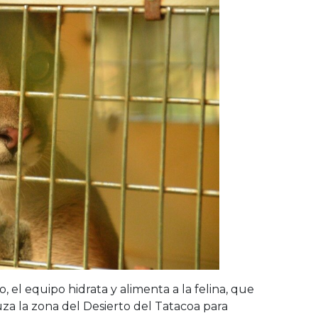
, el equipo hidrata y alimenta a la felina, que