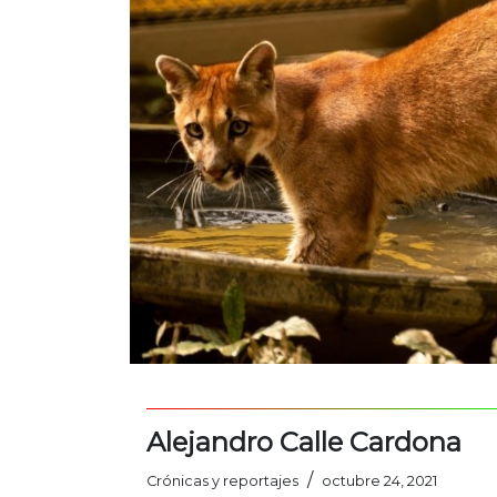
Alejandro Calle Cardona