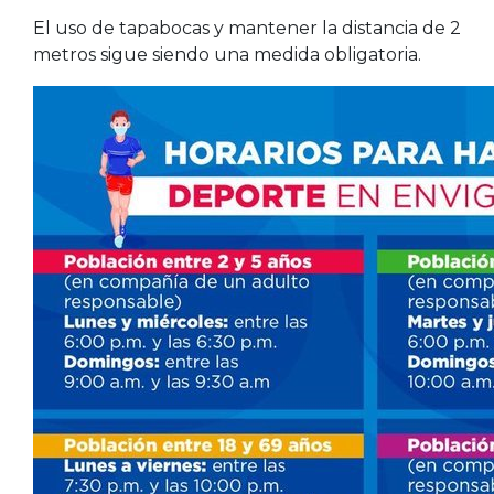
El uso de tapabocas y mantener la distancia de 2
metros sigue siendo una medida obligatoria.