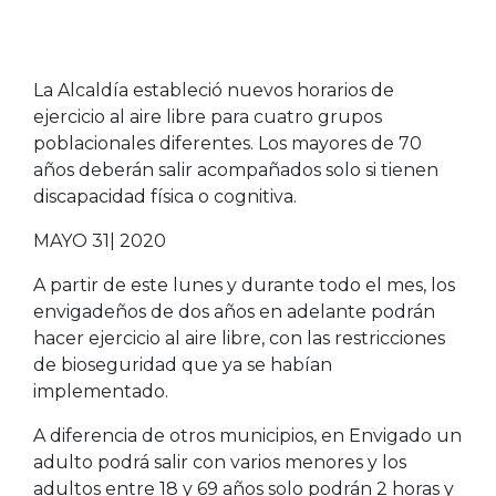
La Alcaldía estableció nuevos horarios de
ejercicio al aire libre para cuatro grupos
poblacionales diferentes. Los mayores de 70
años deberán salir acompañados solo si tienen
discapacidad física o cognitiva.
MAYO 31| 2020
A partir de este lunes y durante todo el mes, los
envigadeños de dos años en adelante podrán
hacer ejercicio al aire libre, con las restricciones
de bioseguridad que ya se habían
implementado.
A diferencia de otros municipios, en Envigado un
adulto podrá salir con varios menores y los
adultos entre 18 y 69 años solo podrán 2 horas y