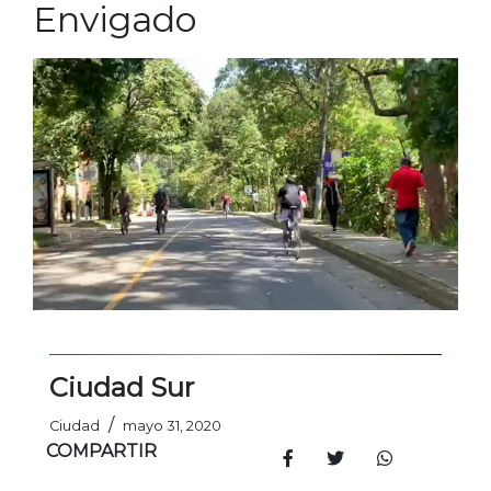
Envigado
Ciudad Sur
/
Ciudad
mayo 31, 2020
COMPARTIR