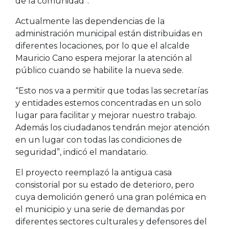
de la comunidad”.
Actualmente las dependencias de la
administración municipal están distribuidas en
diferentes locaciones, por lo que el alcalde
Mauricio Cano espera mejorar la atención al
público cuando se habilite la nueva sede.
“Esto nos va a permitir que todas las secretarías
y entidades estemos concentradas en un solo
lugar para facilitar y mejorar nuestro trabajo.
Además los ciudadanos tendrán mejor atención
en un lugar con todas las condiciones de
seguridad”, indicó el mandatario.
El proyecto reemplazó la antigua casa
consistorial por su estado de deterioro, pero
cuya demolición generó una gran polémica en
el municipio y una serie de demandas por
diferentes sectores culturales y defensores del