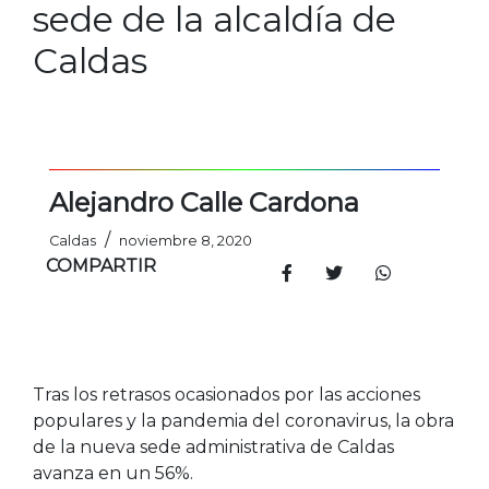
sede de la alcaldía de
Caldas
Alejandro Calle Cardona
/
Caldas
noviembre 8, 2020
COMPARTIR
Tras los retrasos ocasionados por las acciones
populares y la pandemia del coronavirus, la obra
de la nueva sede administrativa de Caldas
avanza en un 56%.