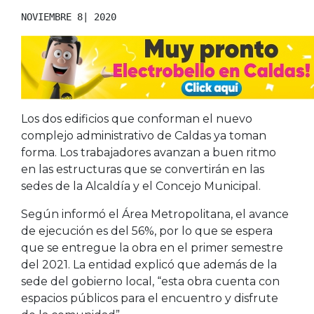
NOVIEMBRE 8| 2020
Los dos edificios que conforman el nuevo
complejo administrativo de Caldas ya toman
forma. Los trabajadores avanzan a buen ritmo
en las estructuras que se convertirán en las
sedes de la Alcaldía y el Concejo Municipal.
Según informó el Área Metropolitana, el avance
de ejecución es del 56%, por lo que se espera
que se entregue la obra en el primer semestre
del 2021. La entidad explicó que además de la
sede del gobierno local, “esta obra cuenta con
espacios públicos para el encuentro y disfrute