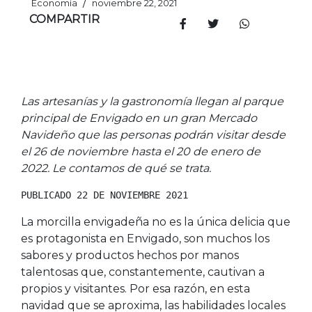
/
Economía
noviembre 22, 2021
COMPARTIR
Las artesanías y la gastronomía llegan al parque
principal de Envigado en un gran Mercado
Navideño que las personas podrán visitar desde
el 26 de noviembre hasta el 20 de enero de
2022. Le contamos de qué se trata.
PUBLICADO 22 DE NOVIEMBRE 2021
La morcilla envigadeña no es la única delicia que
es protagonista en Envigado, son muchos los
sabores y productos hechos por manos
talentosas que, constantemente, cautivan a
propios y visitantes. Por esa razón, en esta
navidad que se aproxima, las habilidades locales