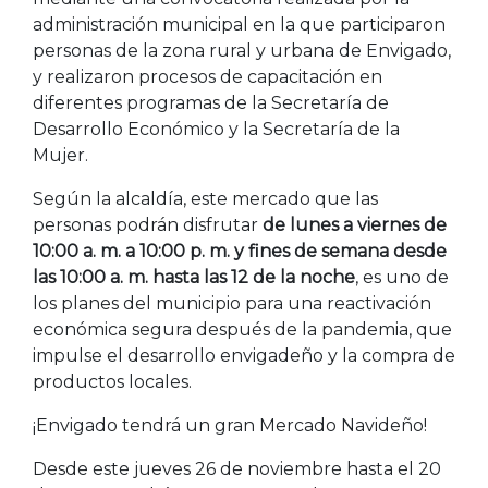
administración municipal en la que participaron
personas de la zona rural y urbana de Envigado,
y realizaron procesos de capacitación en
diferentes programas de la Secretaría de
Desarrollo Económico y la Secretaría de la
Mujer.
Según la alcaldía, este mercado que las
personas podrán disfrutar
de lunes a viernes de
10:00 a. m. a 10:00 p. m. y fines de semana desde
las 10:00 a. m. hasta las 12 de la noche
, es uno de
los planes del municipio para una reactivación
económica segura después de la pandemia, que
impulse el desarrollo envigadeño y la compra de
productos locales.
¡Envigado tendrá un gran Mercado Navideño!
Desde este jueves 26 de noviembre hasta el 20