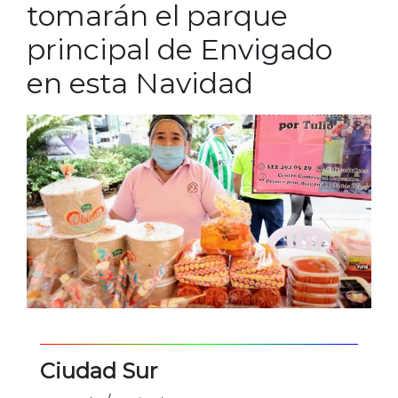
tomarán el parque
principal de Envigado
en esta Navidad
Ciudad Sur