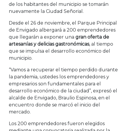
de los habitantes del municipio se tomarán
nuevamente la Ciudad Señorial.
Desde el 26 de noviembre, el Parque Principal
de Envigado albergará a 200 emprendedores
que llegarán a exponer una
gran oferta de
artesanías y delicias gastronómicas
, al tiempo
que se impulsa el desarrollo económico del
municipio.
“Vamos a recuperar el tiempo perdido durante
la pandemia, ustedes los emprendedores y
empresarios son fundamentales para el
desarrollo económico de la ciudad”, expresó el
alcalde de Envigado, Braulio Espinosa, en el
encuentro donde se marcó el inicio del
mercado.
Los 200 emprendedores fueron elegidos
mediante una convocatoria realizada por la