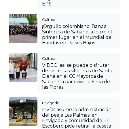
EPS
Cultura
¡Orgullo colombiano! Banda
Sinfónica de Sabaneta logró el
primer lugar en el Mundial de
Bandas en Países Bajos
Cultura
VIDEO: así se puede disfrutar
de las fincas silleteras de Santa
Elena en el CC Mayorca de
Sabaneta para vivir la Feria de
las Flores
Envigado
Invías asume la administración
del peaje Las Palmas, en
Envigado y comunidad de El
Escobero pide retirar la caseta