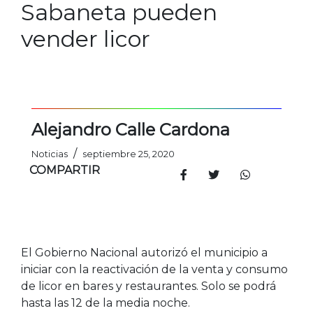
Sabaneta pueden
vender licor
Alejandro Calle Cardona
/
Noticias
septiembre 25, 2020
COMPARTIR
El Gobierno Nacional autorizó el municipio a
iniciar con la reactivación de la venta y consumo
de licor en bares y restaurantes. Solo se podrá
hasta las 12 de la media noche.