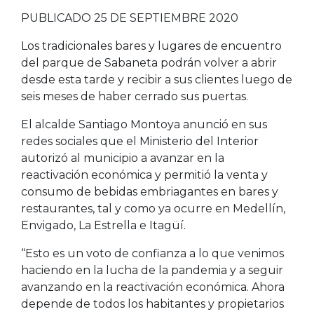
PUBLICADO 25 DE SEPTIEMBRE 2020
Los tradicionales bares y lugares de encuentro
del parque de Sabaneta podrán volver a abrir
desde esta tarde y recibir a sus clientes luego de
seis meses de haber cerrado sus puertas.
El alcalde Santiago Montoya anunció en sus
redes sociales que el Ministerio del Interior
autorizó al municipio a avanzar en la
reactivación económica y permitió la venta y
consumo de bebidas embriagantes en bares y
restaurantes, tal y como ya ocurre en Medellín,
Envigado, La Estrella e Itagüí.
“Esto es un voto de confianza a lo que venimos
haciendo en la lucha de la pandemia y a seguir
avanzando en la reactivación económica. Ahora
depende de todos los habitantes y propietarios