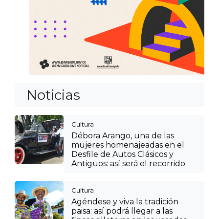
Noticias
Cultura
Débora Arango, una de las
mujeres homenajeadas en el
Desfile de Autos Clásicos y
Antiguos: así será el recorrido
Cultura
Agéndese y viva la tradición
paisa: así podrá llegar a las