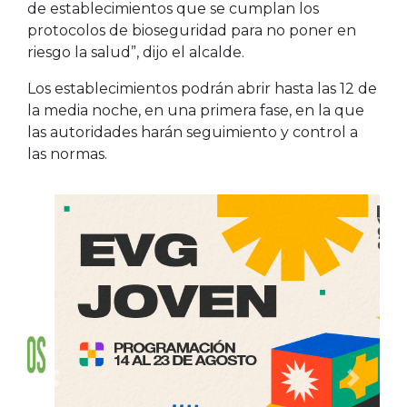
de establecimientos que se cumplan los
protocolos de bioseguridad para no poner en
riesgo la salud”, dijo el alcalde.
Los establecimientos podrán abrir hasta las 12 de
la media noche, en una primera fase, en la que
las autoridades harán seguimiento y control a
las normas.
Anterior
Siguien