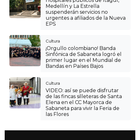
Hospitales públicos de Itagüí,
Medellín y La Estrella
suspenderán servicios no
urgentes a afiliados de la Nueva
EPS
Cultura
¡Orgullo colombiano! Banda
Sinfónica de Sabaneta logró el
primer lugar en el Mundial de
Bandas en Países Bajos
Cultura
VIDEO: así se puede disfrutar
de las fincas silleteras de Santa
Elena en el CC Mayorca de
Sabaneta para vivir la Feria de
las Flores