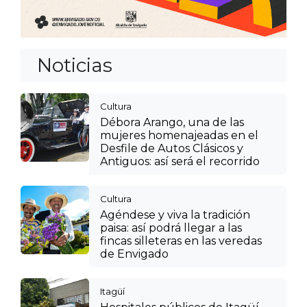
Noticias
Cultura
Débora Arango, una de las
mujeres homenajeadas en el
Desfile de Autos Clásicos y
Antiguos: así será el recorrido
Cultura
Agéndese y viva la tradición
paisa: así podrá llegar a las
fincas silleteras en las veredas
de Envigado
Itagüí