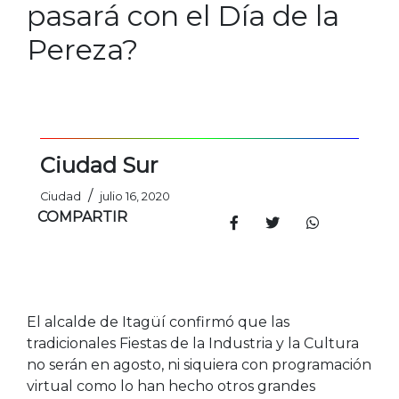
pasará con el Día de la
Pereza?
Ciudad Sur
/
Ciudad
julio 16, 2020
COMPARTIR
El alcalde de Itagüí confirmó que las
tradicionales Fiestas de la Industria y la Cultura
no serán en agosto, ni siquiera con programación
virtual como lo han hecho otros grandes