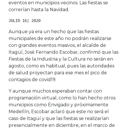
eventos en municipios vecinos. Las fiestas se
correrían hasta la Navidad.
JULIO 16| 2020
Aunque ya era un hecho que las fiestas
municipales de este año no podrán realizarse
con grandes eventos masivos, el alcalde de
Itagüí, José Fernando Escobar, confirmó que las
Fiestas de la Industria y la Cultura no serán en
agosto, como es habitual, pues las autoridades
de salud proyectan para ese mes el pico de
contagios de covid19.
Y aunque muchos esperaban contar con
programación virtual, como lo han hecho otros
municipios como Envigado y próximamente
Medellín, Escobar aclaró que este no será el
caso de Itagüí y que las fiestas se realizarían
presencialmente en diciembre, en el marco de