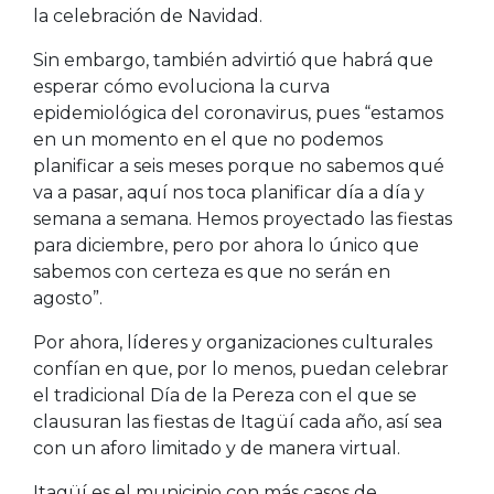
la celebración de Navidad.
Sin embargo, también advirtió que habrá que
esperar cómo evoluciona la curva
epidemiológica del coronavirus, pues “estamos
en un momento en el que no podemos
planificar a seis meses porque no sabemos qué
va a pasar, aquí nos toca planificar día a día y
semana a semana. Hemos proyectado las fiestas
para diciembre, pero por ahora lo único que
sabemos con certeza es que no serán en
agosto”.
Por ahora, líderes y organizaciones culturales
confían en que, por lo menos, puedan celebrar
el tradicional Día de la Pereza con el que se
clausuran las fiestas de Itagüí cada año, así sea
con un aforo limitado y de manera virtual.
Itagüí es el municipio con más casos de