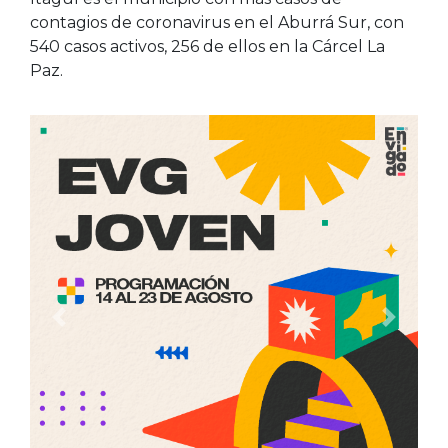
contagios de coronavirus en el Aburrá Sur, con
540 casos activos, 256 de ellos en la Cárcel La
Paz.
Anterior
Siguien