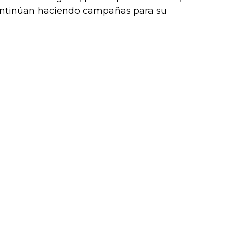
continúan haciendo campañas para su