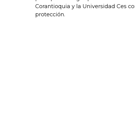
Corantioquia y la Universidad Ces 
protección.