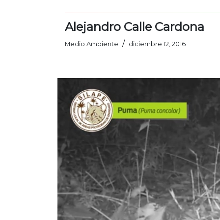
Alejandro Calle Cardona
/
Medio Ambiente
diciembre 12, 2016