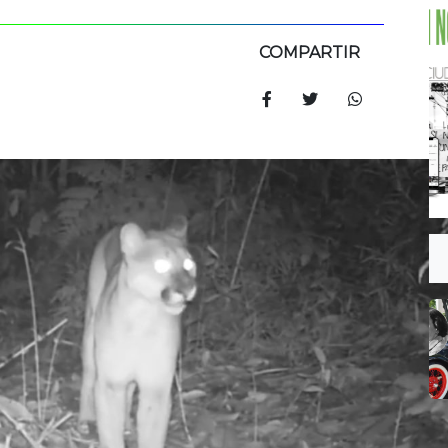
COMPARTIR