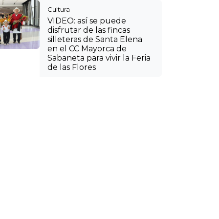
Cultura
VIDEO: así se puede
disfrutar de las fincas
silleteras de Santa Elena
en el CC Mayorca de
Sabaneta para vivir la Feria
de las Flores