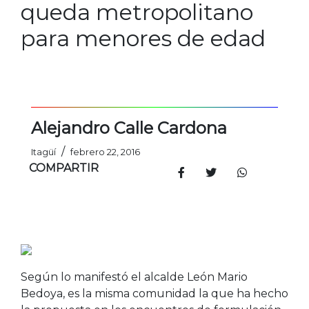
queda metropolitano
para menores de edad
Alejandro Calle Cardona
/
Itagüí
febrero 22, 2016
COMPARTIR
Según lo manifestó el alcalde León Mario
Bedoya, es la misma comunidad la que ha hecho