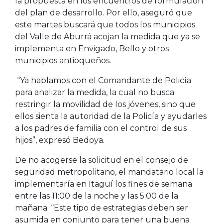
la propuesta en los encuentros de formulación
del plan de desarrollo. Por ello, aseguró que
este martes buscará que todos los municipios
del Valle de Aburrá acojan la medida que ya se
implementa en Envigado, Bello y otros
municipios antioqueños.
“Ya hablamos con el Comandante de Policía
para analizar la medida, la cual no busca
restringir la movilidad de los jóvenes, sino que
ellos sienta la autoridad de la Policía y ayudarles
a los padres de familia con el control de sus
hijos”, expresó Bedoya.
De no acogerse la solicitud en el consejo de
seguridad metropolitano, el mandatario local la
implementaría en Itagüí los fines de semana
entre las 11:00 de la noche y las 5:00 de la
mañana. “Este tipo de estrategias deben ser
asumida en conjunto para tener una buena