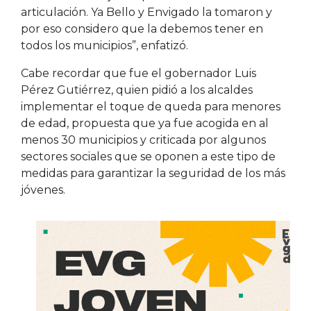
articulación. Ya Bello y Envigado la tomaron y
por eso considero que la debemos tener en
todos los municipios”, enfatizó.
Cabe recordar que fue el gobernador Luis
Pérez Gutiérrez, quien pidió a los alcaldes
implementar el toque de queda para menores
de edad, propuesta que ya fue acogida en al
menos 30 municipios y criticada por algunos
sectores sociales que se oponen a este tipo de
medidas para garantizar la seguridad de los más
jóvenes.