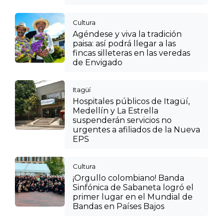
Cultura
Agéndese y viva la tradición
paisa: así podrá llegar a las
fincas silleteras en las veredas
de Envigado
Itagüí
Hospitales públicos de Itagüí,
Medellín y La Estrella
suspenderán servicios no
urgentes a afiliados de la Nueva
EPS
Cultura
¡Orgullo colombiano! Banda
Sinfónica de Sabaneta logró el
primer lugar en el Mundial de
Bandas en Países Bajos