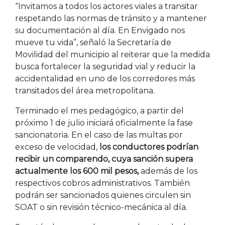
“Invitamos a todos los actores viales a transitar
respetando las normas de tránsito y a mantener
su documentación al día. En Envigado nos
mueve tu vida”, señaló la Secretaría de
Movilidad del municipio al reiterar que la medida
busca fortalecer la seguridad vial y reducir la
accidentalidad en uno de los corredores más
transitados del área metropolitana.
Terminado el mes pedagógico, a partir del
próximo 1 de julio iniciará oficialmente la fase
sancionatoria. En el caso de las multas por
exceso de velocidad,
los conductores podrían
recibir un comparendo, cuya sanción supera
actualmente los 600 mil pesos,
además de los
respectivos cobros administrativos. También
podrán ser sancionados quienes circulen sin
SOAT o sin revisión técnico-mecánica al día.