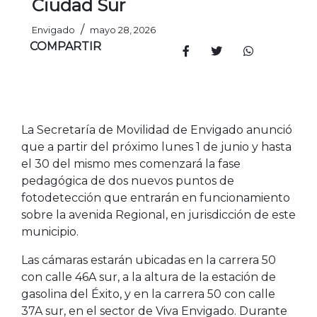
Ciudad Sur
/
Envigado
mayo 28, 2026
COMPARTIR
La Secretaría de Movilidad de Envigado anunció
que a partir del próximo lunes 1 de junio y hasta
el 30 del mismo mes comenzará la fase
pedagógica de dos nuevos puntos de
fotodetección que entrarán en funcionamiento
sobre la avenida Regional, en jurisdicción de este
municipio.
Las cámaras estarán ubicadas en la carrera 50
con calle 46A sur, a la altura de la estación de
gasolina del Éxito, y en la carrera 50 con calle
37A sur, en el sector de Viva Envigado. Durante