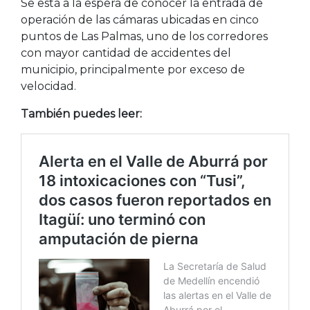
Se está a la espera de conocer la entrada de
operación de las cámaras ubicadas en cinco
puntos de Las Palmas, uno de los corredores
con mayor cantidad de accidentes del
municipio, principalmente por exceso de
velocidad.
También puedes leer: