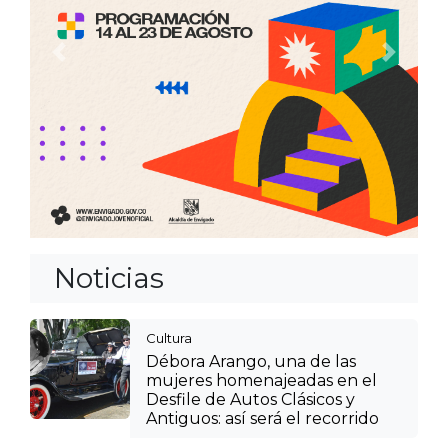
Anterior
Siguien
Noticias
Cultura
Débora Arango, una de las
mujeres homenajeadas en el
Desfile de Autos Clásicos y
Antiguos: así será el recorrido