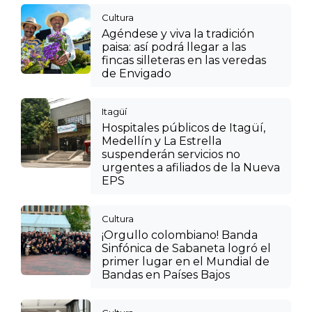
Cultura
Agéndese y viva la tradición
paisa: así podrá llegar a las
fincas silleteras en las veredas
de Envigado
Itagüí
Hospitales públicos de Itagüí,
Medellín y La Estrella
suspenderán servicios no
urgentes a afiliados de la Nueva
EPS
Cultura
¡Orgullo colombiano! Banda
Sinfónica de Sabaneta logró el
primer lugar en el Mundial de
Bandas en Países Bajos