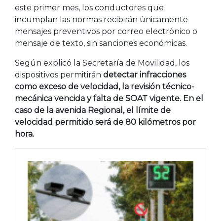
este primer mes, los conductores que
incumplan las normas recibirán únicamente
mensajes preventivos por correo electrónico o
mensaje de texto, sin sanciones económicas.
Según explicó la Secretaría de Movilidad, los
dispositivos permitirán
detectar infracciones
como exceso de velocidad, la revisión técnico-
mecánica vencida y falta de SOAT vigente. En el
caso de la avenida Regional, el límite de
velocidad permitido será de 80 kilómetros por
hora.