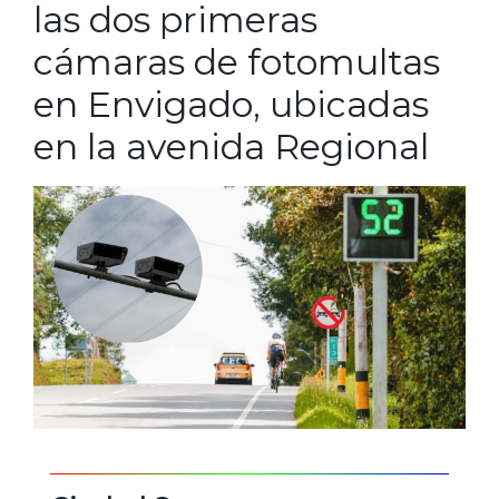
las dos primeras
cámaras de fotomultas
en Envigado, ubicadas
en la avenida Regional