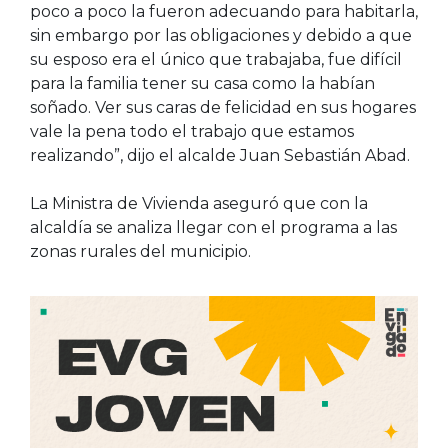
poco a poco la fueron adecuando para habitarla,
sin embargo por las obligaciones y debido a que
su esposo era el único que trabajaba, fue difícil
para la familia tener su casa como la habían
soñado. Ver sus caras de felicidad en sus hogares
vale la pena todo el trabajo que estamos
realizando”, dijo el alcalde Juan Sebastián Abad.
La Ministra de Vivienda aseguró que con la
alcaldía se analiza llegar con el programa a las
zonas rurales del municipio.