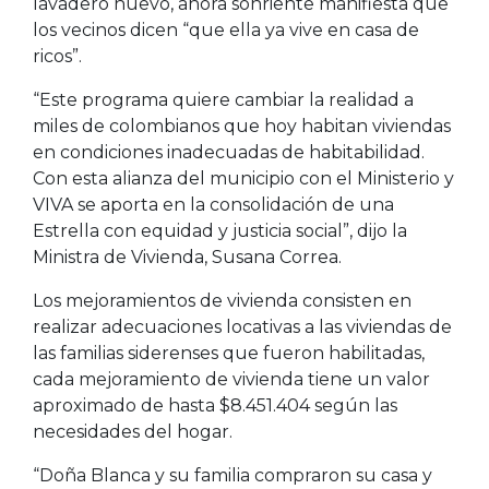
lavadero nuevo, ahora sonriente manifiesta que
los vecinos dicen “que ella ya vive en casa de
ricos”.
“Este programa quiere cambiar la realidad a
miles de colombianos que hoy habitan viviendas
en condiciones inadecuadas de habitabilidad.
Con esta alianza del municipio con el Ministerio y
VIVA se aporta en la consolidación de una
Estrella con equidad y justicia social”, dijo la
Ministra de Vivienda, Susana Correa.
Los mejoramientos de vivienda consisten en
realizar adecuaciones locativas a las viviendas de
las familias siderenses que fueron habilitadas,
cada mejoramiento de vivienda tiene un valor
aproximado de hasta $8.451.404 según las
necesidades del hogar.
“Doña Blanca y su familia compraron su casa y