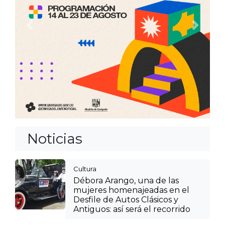
Anterior
Siguien
Noticias
Cultura
Débora Arango, una de las
mujeres homenajeadas en el
Desfile de Autos Clásicos y
Antiguos: así será el recorrido