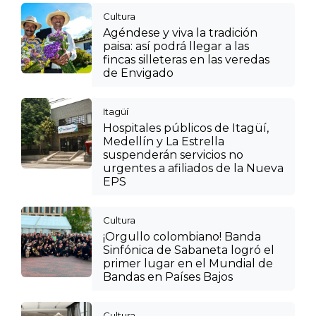
Cultura
Agéndese y viva la tradición
paisa: así podrá llegar a las
fincas silleteras en las veredas
de Envigado
Itagüí
Hospitales públicos de Itagüí,
Medellín y La Estrella
suspenderán servicios no
urgentes a afiliados de la Nueva
EPS
Cultura
¡Orgullo colombiano! Banda
Sinfónica de Sabaneta logró el
primer lugar en el Mundial de
Bandas en Países Bajos
Cultura