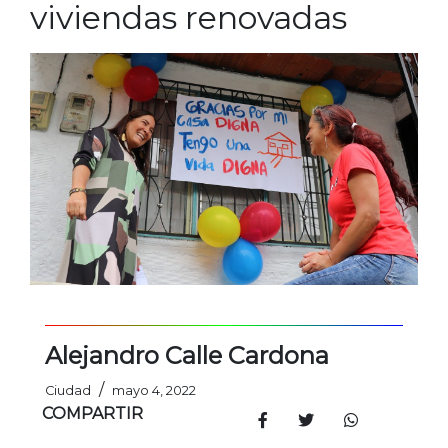
viviendas renovadas
Alejandro Calle Cardona
/
Ciudad
mayo 4, 2022
COMPARTIR