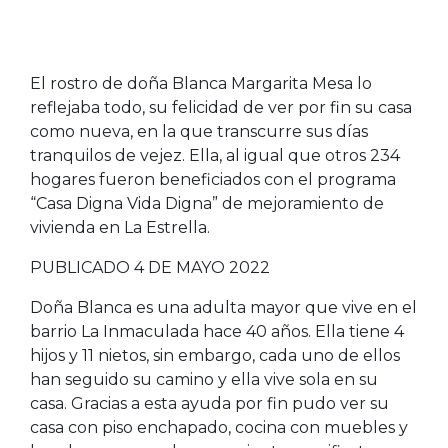
El rostro de doña Blanca Margarita Mesa lo
reflejaba todo, su felicidad de ver por fin su casa
como nueva, en la que transcurre sus días
tranquilos de vejez. Ella, al igual que otros 234
hogares fueron beneficiados con el programa
“Casa Digna Vida Digna” de mejoramiento de
vivienda en La Estrella.
PUBLICADO 4 DE MAYO 2022
Doña Blanca es una adulta mayor que vive en el
barrio La Inmaculada hace 40 años. Ella tiene 4
hijos y 11 nietos, sin embargo, cada uno de ellos
han seguido su camino y ella vive sola en su
casa. Gracias a esta ayuda por fin pudo ver su
casa con piso enchapado, cocina con muebles y