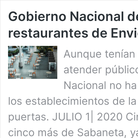
Gobierno Nacional de
restaurantes de Env
Aunque tenían 
atender públic
Nacional no ha
los establecimientos de la
puertas. JULIO 1| 2020 Ci
cinco más de Sabaneta, ya