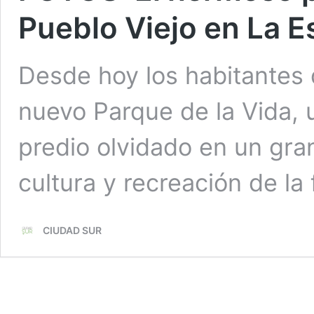
Pueblo Viejo en La Es
Desde hoy los habitantes 
nuevo Parque de la Vida, 
predio olvidado en un gran
cultura y recreación de la 
CIUDAD SUR