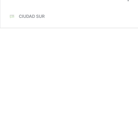
CIUDAD SUR