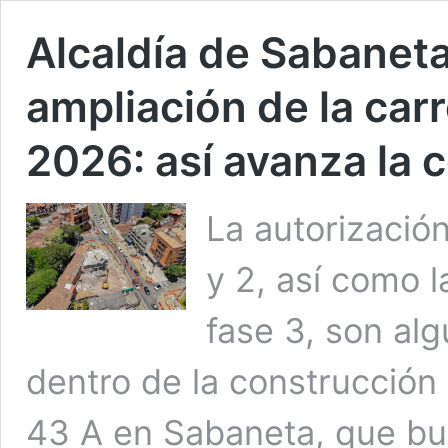
Alcaldía de Sabaneta
ampliación de la carr
2026: así avanza la 
La autorización
y 2, así como l
fase 3, son al
dentro de la construcción 
43 A en Sabaneta, que bu